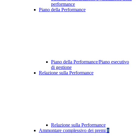
performance
Piano della Performance
Piano della Performance/Piano esecutivo
di gestione
Relazione sulla Performance
Relazione sulla Performance
Ammontare complessivo dei premi
8