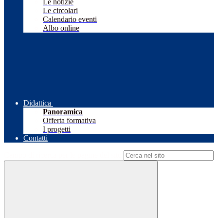
Le notizie
Le circolari
Calendario eventi
Albo online
Didattica
Panoramica
Offerta formativa
I progetti
Contatti
Campo di ricerca per le pagine del sito