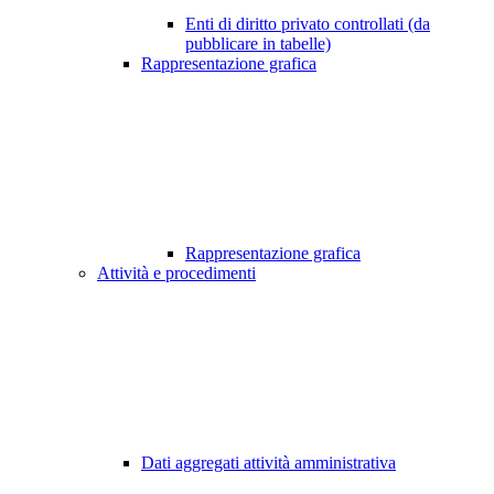
Enti di diritto privato controllati (da
pubblicare in tabelle)
Rappresentazione grafica
Rappresentazione grafica
Attività e procedimenti
Dati aggregati attività amministrativa