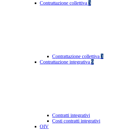
Contrattazione collettiva
3
Contrattazione collettiva
3
Contrattazione integrativa
9
Contratti integrativi
Costi contratti integrativi
OIV