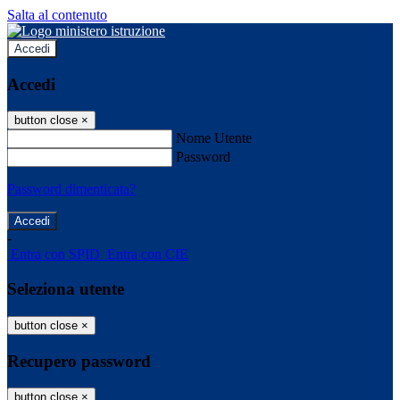
Salta al contenuto
Accedi
Accedi
button close
×
Nome Utente
Password
Password dimenticata?
-
Entra con SPID
Entra con CIE
Seleziona utente
button close
×
Recupero password
button close
×