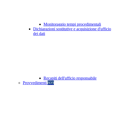
Monitoraggio tempi procedimentali
Dichiarazioni sostitutive e acquisizione d'ufficio
dei dati
Recapiti dell'ufficio responsabile
Provvedimenti
809