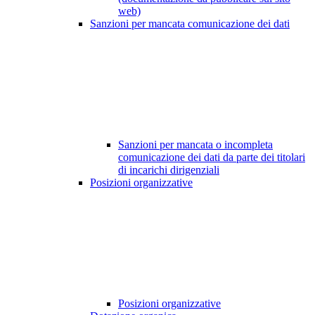
web)
Sanzioni per mancata comunicazione dei dati
Sanzioni per mancata o incompleta
comunicazione dei dati da parte dei titolari
di incarichi dirigenziali
Posizioni organizzative
Posizioni organizzative