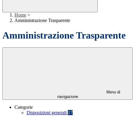
Home
>
Amministrazione Trasparente
Amministrazione Trasparente
Menu di
navigazione
Categorie
Disposizioni generali
17