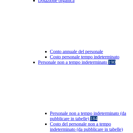
Dotazione organica
Conto annuale del personale
Costo personale tempo indeterminato
Personale non a tempo indeterminato
190
Personale non a tempo indeterminato (da
pubblicare in tabelle)
184
Costo del personale non a tempo
indeterminato (da pubblicare in tabelle)