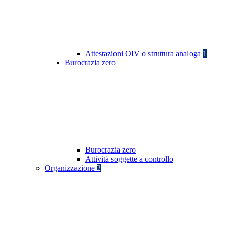
Attestazioni OIV o struttura analoga
1
Burocrazia zero
Burocrazia zero
Attività soggette a controllo
Organizzazione
2