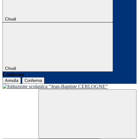
Chiudi
Chiudi
Conferma
Annulla
Conferma