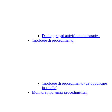
Dati aggregati attività amministrativa
Tipologie di procedimento
Tipologie di procedimento (da pubblicare
in tabelle)
Monitoraggio tempi procedimentali