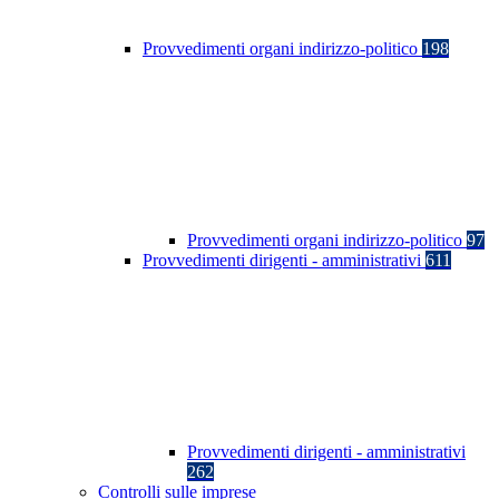
Provvedimenti organi indirizzo-politico
198
Provvedimenti organi indirizzo-politico
97
Provvedimenti dirigenti - amministrativi
611
Provvedimenti dirigenti - amministrativi
262
Controlli sulle imprese