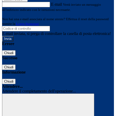
E-mail
Verrà inviato un messaggio
all'indirizzo indicato con le istruzioni necessarie.
Non hai una e-mail associata al nome utente? Effettua il reset della password
tramite la
Login Spaggiari
E-mail inviata, si prega di controllare la casella di posta elettronica!
Errore
Chiudi
Successo
Chiudi
Informazione
Chiudi
Attendere...
Attendere il completamento dell'operazione...