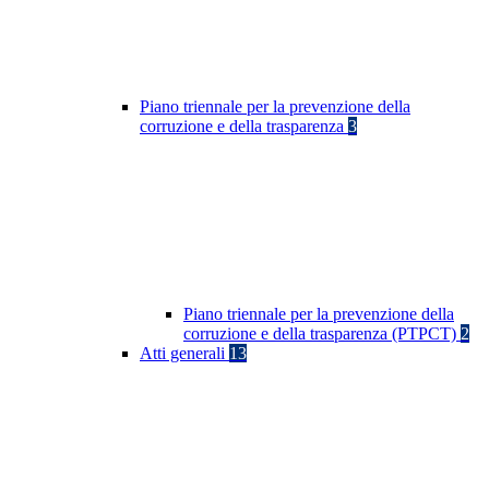
Piano triennale per la prevenzione della
corruzione e della trasparenza
3
Piano triennale per la prevenzione della
corruzione e della trasparenza (PTPCT)
2
Atti generali
13