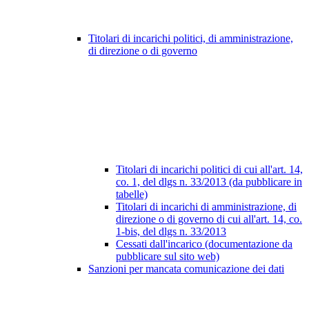
Titolari di incarichi politici, di amministrazione,
di direzione o di governo
Titolari di incarichi politici di cui all'art. 14,
co. 1, del dlgs n. 33/2013 (da pubblicare in
tabelle)
Titolari di incarichi di amministrazione, di
direzione o di governo di cui all'art. 14, co.
1-bis, del dlgs n. 33/2013
Cessati dall'incarico (documentazione da
pubblicare sul sito web)
Sanzioni per mancata comunicazione dei dati