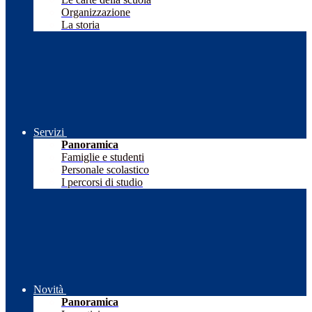
Organizzazione
La storia
Servizi
Panoramica
Famiglie e studenti
Personale scolastico
I percorsi di studio
Novità
Panoramica