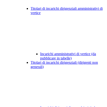
Titolari di incarichi dirigenziali amministrativi di
vertice
Incarichi amministrativi di vertice (da
pubblicare in tabelle)
Titolari di incarichi dirigenziali (dirigenti non
generali)