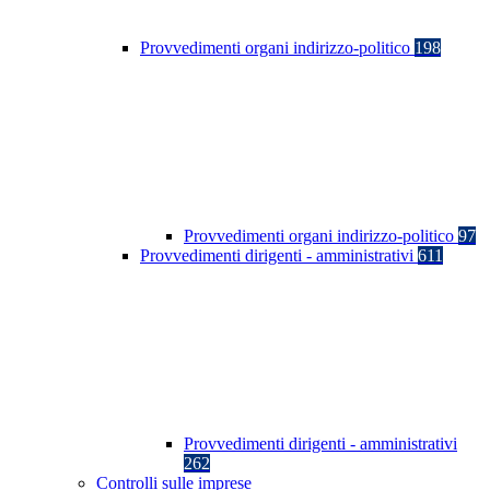
Provvedimenti organi indirizzo-politico
198
Provvedimenti organi indirizzo-politico
97
Provvedimenti dirigenti - amministrativi
611
Provvedimenti dirigenti - amministrativi
262
Controlli sulle imprese