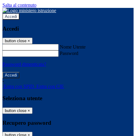
Salta al contenuto
Accedi
Accedi
button close
×
Nome Utente
Password
Password dimenticata?
-
Entra con SPID
Entra con CIE
Seleziona utente
button close
×
Recupero password
button close
×