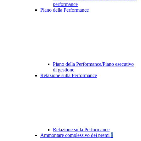
performance
Piano della Performance
Piano della Performance/Piano esecutivo
di gestione
Relazione sulla Performance
Relazione sulla Performance
Ammontare complessivo dei premi
8