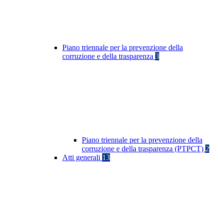
Piano triennale per la prevenzione della
corruzione e della trasparenza
3
Piano triennale per la prevenzione della
corruzione e della trasparenza (PTPCT)
2
Atti generali
13