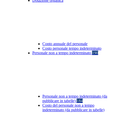
Dotazione organica
Conto annuale del personale
Costo personale tempo indeterminato
Personale non a tempo indeterminato
190
Personale non a tempo indeterminato (da
pubblicare in tabelle)
184
Costo del personale non a tempo
indeterminato (da pubblicare in tabelle)