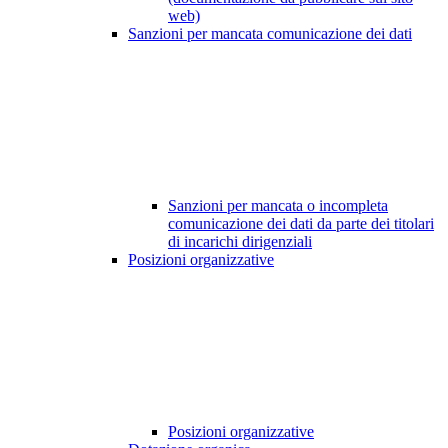
web)
Sanzioni per mancata comunicazione dei dati
Sanzioni per mancata o incompleta
comunicazione dei dati da parte dei titolari
di incarichi dirigenziali
Posizioni organizzative
Posizioni organizzative