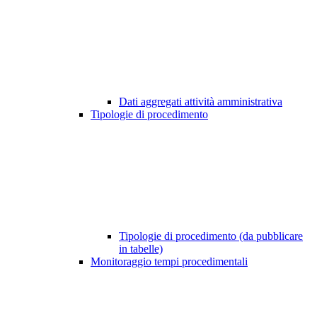
Dati aggregati attività amministrativa
Tipologie di procedimento
Tipologie di procedimento (da pubblicare
in tabelle)
Monitoraggio tempi procedimentali