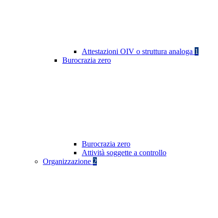
Attestazioni OIV o struttura analoga
1
Burocrazia zero
Burocrazia zero
Attività soggette a controllo
Organizzazione
2