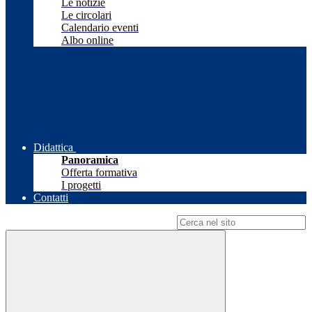
Le notizie
Le circolari
Calendario eventi
Albo online
Didattica
Panoramica
Offerta formativa
I progetti
Contatti
Campo di ricerca per le pagine del sito