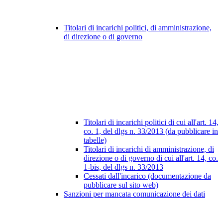
Titolari di incarichi politici, di amministrazione,
di direzione o di governo
Titolari di incarichi politici di cui all'art. 14,
co. 1, del dlgs n. 33/2013 (da pubblicare in
tabelle)
Titolari di incarichi di amministrazione, di
direzione o di governo di cui all'art. 14, co.
1-bis, del dlgs n. 33/2013
Cessati dall'incarico (documentazione da
pubblicare sul sito web)
Sanzioni per mancata comunicazione dei dati