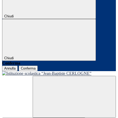
Chiudi
Chiudi
Conferma
Annulla
Conferma