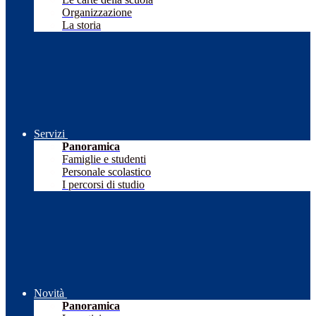
Organizzazione
La storia
Servizi
Panoramica
Famiglie e studenti
Personale scolastico
I percorsi di studio
Novità
Panoramica