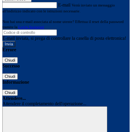
E-mail
Verrà inviato un messaggio
all'indirizzo indicato con le istruzioni necessarie.
Non hai una e-mail associata al nome utente? Effettua il reset della password
tramite la
Login Spaggiari
E-mail inviata, si prega di controllare la casella di posta elettronica!
Errore
Chiudi
Successo
Chiudi
Informazione
Chiudi
Attendere...
Attendere il completamento dell'operazione...