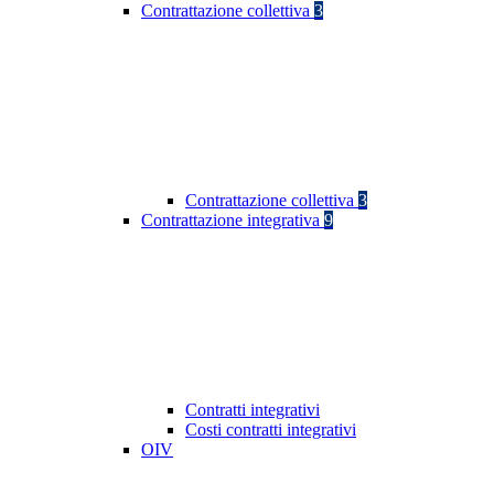
Contrattazione collettiva
3
Contrattazione collettiva
3
Contrattazione integrativa
9
Contratti integrativi
Costi contratti integrativi
OIV