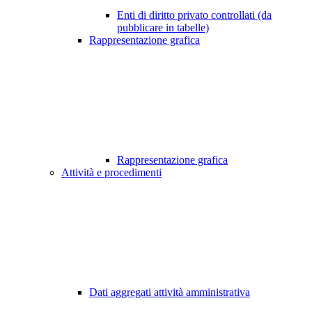
Enti di diritto privato controllati (da
pubblicare in tabelle)
Rappresentazione grafica
Rappresentazione grafica
Attività e procedimenti
Dati aggregati attività amministrativa