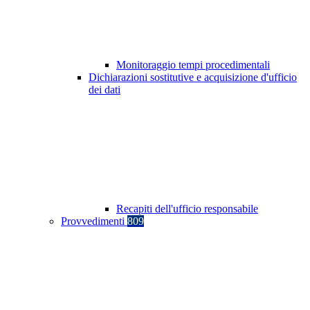
Monitoraggio tempi procedimentali
Dichiarazioni sostitutive e acquisizione d'ufficio
dei dati
Recapiti dell'ufficio responsabile
Provvedimenti
809