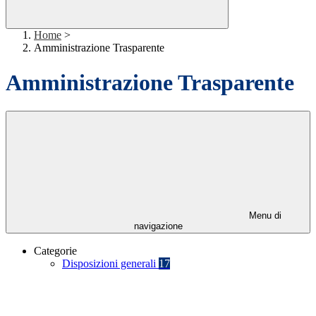
Home
>
Amministrazione Trasparente
Amministrazione Trasparente
Menu di
navigazione
Categorie
Disposizioni generali
17