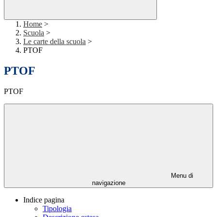
Home
>
Scuola
>
Le carte della scuola
>
PTOF
PTOF
PTOF
Menu di
navigazione
Indice pagina
Tipologia