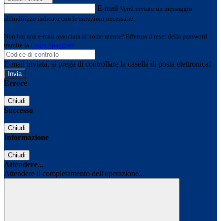
E-mail
Verrà inviato un messaggio
all'indirizzo indicato con le istruzioni necessarie.
Non hai una e-mail associata al nome utente? Effettua il reset della password
tramite la
Login Spaggiari
E-mail inviata, si prega di controllare la casella di posta elettronica!
Errore
Chiudi
Successo
Chiudi
Informazione
Chiudi
Attendere...
Attendere il completamento dell'operazione...