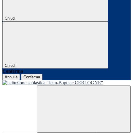
Chiudi
Chiudi
Conferma
Annulla
Conferma