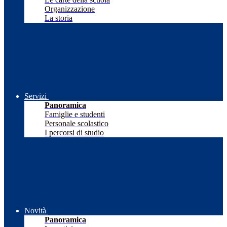
Organizzazione
La storia
Servizi
Panoramica
Famiglie e studenti
Personale scolastico
I percorsi di studio
Novità
Panoramica