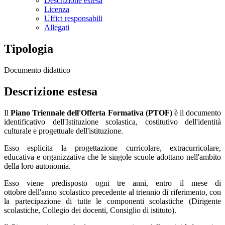
Descrizione estesa
Licenza
Uffici responsabili
Allegati
Tipologia
Documento didattico
Descrizione estesa
Il
Piano Triennale dell'Offerta Formativa (PTOF)
è il documento
identificativo dell'Istituzione scolastica, c
ostitutivo dell'identità
culturale e progettuale dell'istituzione.
Esso esplicita la progettazione curricolare, extracurricolare,
educativa e organizzativa che le singole scuole adottano nell'ambito
della loro autonomia.
Esso viene predisposto ogni tre anni, entro il mese di
ottobre dell'anno scolastico precedente al triennio di riferimento, con
la partecipazione di tutte le componenti scolastiche (Dirigente
scolastiche, Collegio dei docenti, Consiglio di istituto).