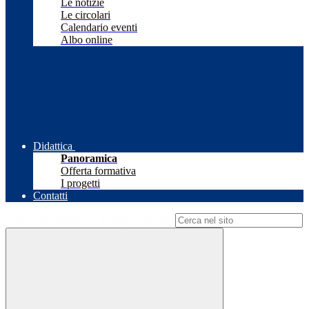
Le notizie
Le circolari
Calendario eventi
Albo online
Didattica
Panoramica
Offerta formativa
I progetti
Contatti
Campo di ricerca per le pagine del sito