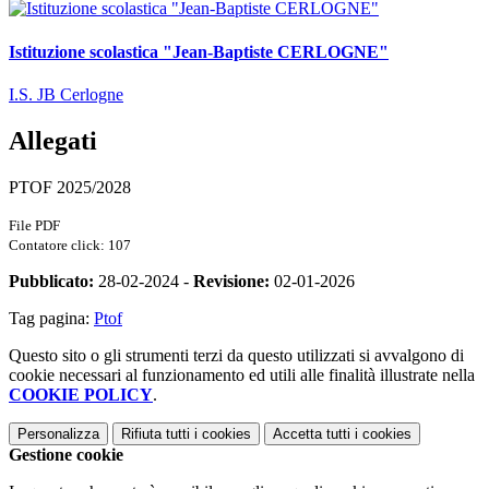
Istituzione scolastica "Jean-Baptiste CERLOGNE"
I.S. JB Cerlogne
Allegati
PTOF 2025/2028
File PDF
Contatore click: 107
Pubblicato:
28-02-2024 -
Revisione:
02-01-2026
Tag pagina:
Ptof
Questo sito o gli strumenti terzi da questo utilizzati si avvalgono di
cookie necessari al funzionamento ed utili alle finalità illustrate nella
COOKIE POLICY
.
Personalizza
Rifiuta tutti
i cookies
Accetta tutti
i cookies
Gestione cookie