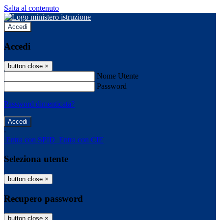
Salta al contenuto
Accedi
Accedi
button close
×
Nome Utente
Password
Password dimenticata?
-
Entra con SPID
Entra con CIE
Seleziona utente
button close
×
Recupero password
button close
×