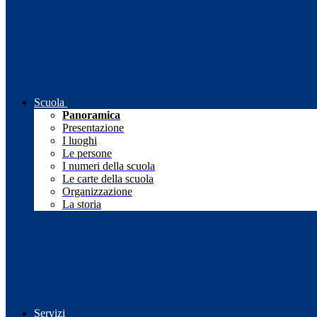
Scuola
Panoramica
Presentazione
I luoghi
Le persone
I numeri della scuola
Le carte della scuola
Organizzazione
La storia
Servizi