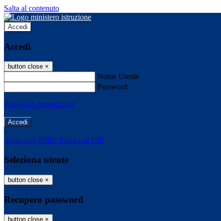
Salta al contenuto
Accedi
Accedi
button close
×
Nome Utente
Password
Password dimenticata?
-
Entra con SPID
Entra con CIE
Seleziona utente
button close
×
Recupero password
button close
×