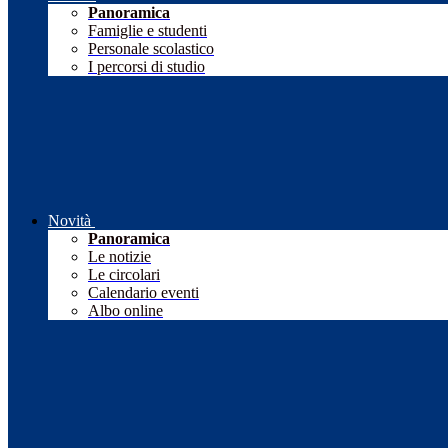
Panoramica
Famiglie e studenti
Personale scolastico
I percorsi di studio
Novità
Panoramica
Le notizie
Le circolari
Calendario eventi
Albo online