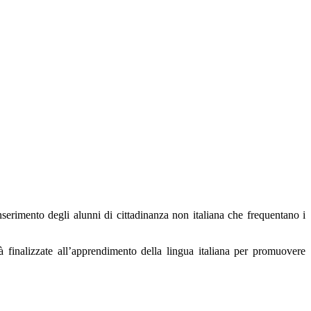
inserimento degli alunni di cittadinanza non italiana che frequentano i
ità finalizzate all’apprendimento della lingua italiana per promuovere