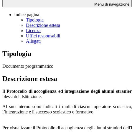
Menu di navigazione
Indice pagina
Tipologia
Descrizione estesa
Licenza
Uffici responsabili
Allegati
Tipologia
Documento programmatico
Descrizione estesa
Il
Protocollo di accoglienza ed integrazione degli alunni stranie
plessi dell'Istituzione.
Al suo interno sono indicati i ruoli di ciascun operatore scolastico,
l’integrazione e il successo scolastico e formativo.
Per visualizzare il Protocollo di accoglienza degli alunni stranieri dell'