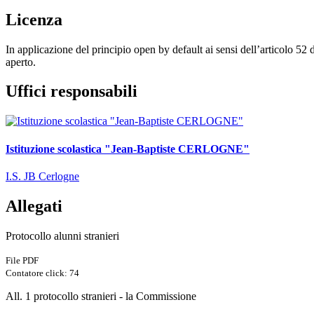
Licenza
In applicazione del principio open by default ai sensi dell’articolo 52 
aperto.
Uffici responsabili
Istituzione scolastica "Jean-Baptiste CERLOGNE"
I.S. JB Cerlogne
Allegati
Protocollo alunni stranieri
File PDF
Contatore click: 74
All. 1 protocollo stranieri - la Commissione