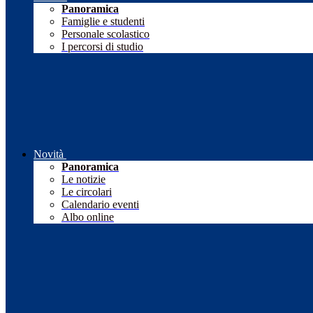
Panoramica
Famiglie e studenti
Personale scolastico
I percorsi di studio
Novità
Panoramica
Le notizie
Le circolari
Calendario eventi
Albo online