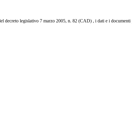
del decreto legislativo 7 marzo 2005, n. 82 (CAD) , i dati e i documenti p