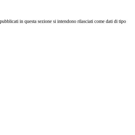
ubblicati in questa sezione si intendono rilasciati come dati di tipo