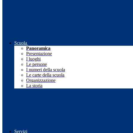
Scuola
Panoramica
Presentazione
I luoghi
Le persone
I numeri della scuola
Le carte della scuola
Organizzazione
La storia
Servizi