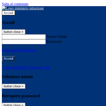
Salta al contenuto
Accedi
Accedi
button close
×
Nome Utente
Password
Password dimenticata?
-
Entra con SPID
Entra con CIE
Seleziona utente
button close
×
Recupero password
button close
×