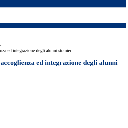
>
nza ed integrazione degli alunni stranieri
 accoglienza ed integrazione degli alunni