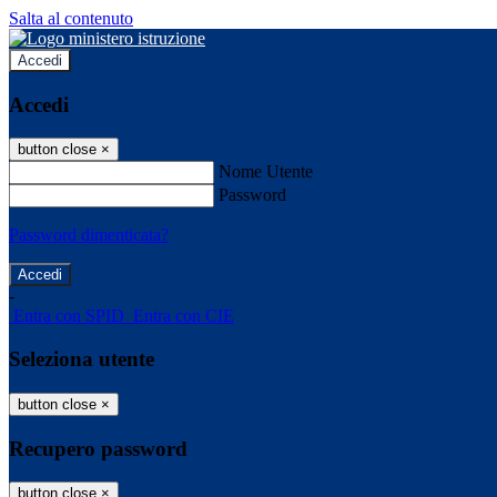
Salta al contenuto
Accedi
Accedi
button close
×
Nome Utente
Password
Password dimenticata?
-
Entra con SPID
Entra con CIE
Seleziona utente
button close
×
Recupero password
button close
×