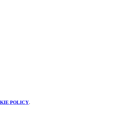
KIE POLICY
.