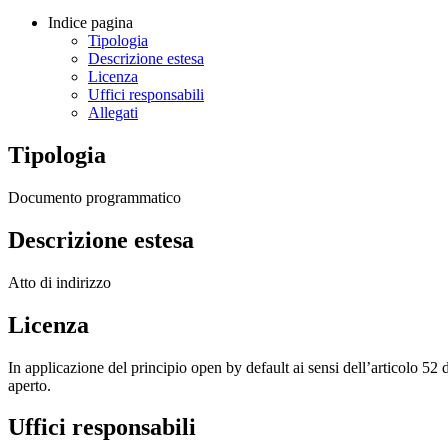
Indice pagina
Tipologia
Descrizione estesa
Licenza
Uffici responsabili
Allegati
Tipologia
Documento programmatico
Descrizione estesa
Atto di indirizzo
Licenza
In applicazione del principio open by default ai sensi dell’articolo 52 
aperto.
Uffici responsabili