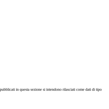
ubblicati in questa sezione si intendono rilasciati come dati di tipo