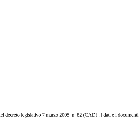
del decreto legislativo 7 marzo 2005, n. 82 (CAD) , i dati e i documenti p