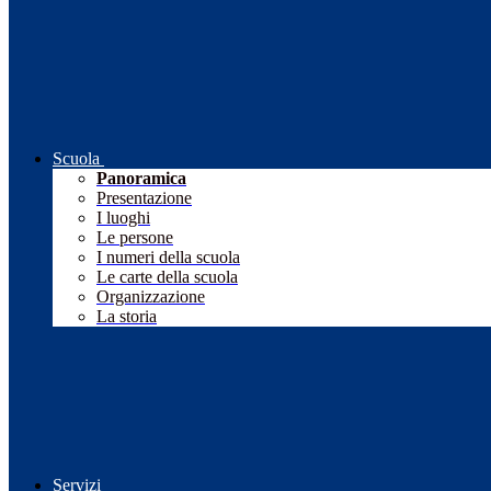
Scuola
Panoramica
Presentazione
I luoghi
Le persone
I numeri della scuola
Le carte della scuola
Organizzazione
La storia
Servizi