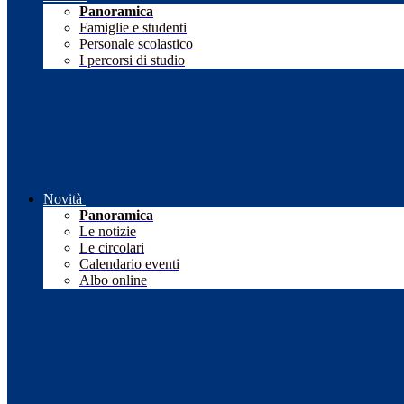
Panoramica
Famiglie e studenti
Personale scolastico
I percorsi di studio
Novità
Panoramica
Le notizie
Le circolari
Calendario eventi
Albo online