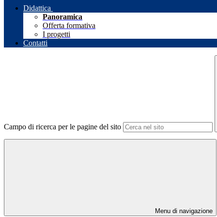
Didattica
Panoramica
Offerta formativa
I progetti
Contatti
Campo di ricerca per le pagine del sito
Menu di navigazione