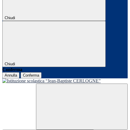
Chiudi
Chiudi
Conferma
Annulla
Conferma