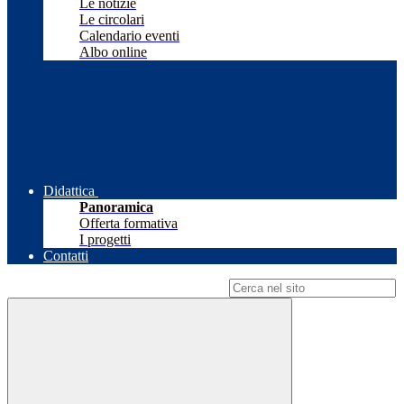
Le notizie
Le circolari
Calendario eventi
Albo online
Didattica
Panoramica
Offerta formativa
I progetti
Contatti
Campo di ricerca per le pagine del sito