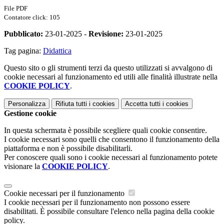
File PDF
Contatore click: 105
Pubblicato:
23-01-2025 -
Revisione:
23-01-2025
Tag pagina:
Didattica
Questo sito o gli strumenti terzi da questo utilizzati si avvalgono di
cookie necessari al funzionamento ed utili alle finalità illustrate nella
COOKIE POLICY
.
Personalizza
Rifiuta tutti
i cookies
Accetta tutti
i cookies
Gestione cookie
In questa schermata è possibile scegliere quali cookie consentire.
I cookie necessari sono quelli che consentono il funzionamento della
piattaforma e non è possibile disabilitarli.
Per conoscere quali sono i cookie necessari al funzionamento potete
visionare la
COOKIE POLICY
.
Cookie necessari per il funzionamento
I cookie necessari per il funzionamento non possono essere
disabilitati. È possibile consultare l'elenco nella pagina della cookie
policy.