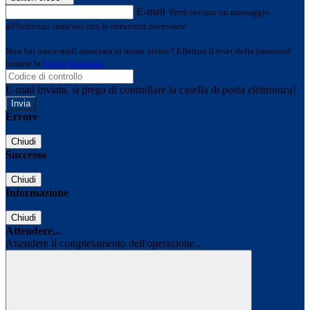
E-mail
Verrà inviato un messaggio
all'indirizzo indicato con le istruzioni necessarie.
Non hai una e-mail associata al nome utente? Effettua il reset della password
tramite la
Login Spaggiari
E-mail inviata, si prega di controllare la casella di posta elettronica!
Errore
Chiudi
Successo
Chiudi
Informazione
Chiudi
Attendere...
Attendere il completamento dell'operazione...