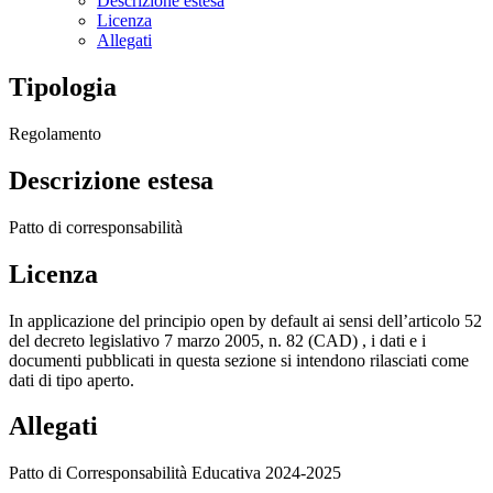
Descrizione estesa
Licenza
Allegati
Tipologia
Regolamento
Descrizione estesa
Patto di corresponsabilità
Licenza
In applicazione del principio open by default ai sensi dell’articolo 52
del decreto legislativo 7 marzo 2005, n. 82 (CAD) , i dati e i
documenti pubblicati in questa sezione si intendono rilasciati come
dati di tipo aperto.
Allegati
Patto di Corresponsabilità Educativa 2024-2025