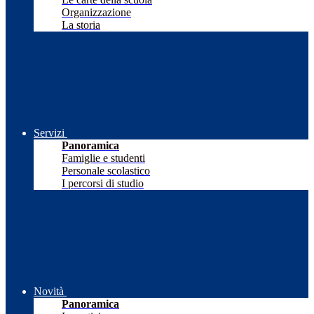
Organizzazione
La storia
Servizi
Panoramica
Famiglie e studenti
Personale scolastico
I percorsi di studio
Novità
Panoramica