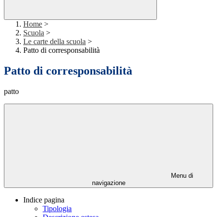
Home
>
Scuola
>
Le carte della scuola
>
Patto di corresponsabilità
Patto di corresponsabilità
patto
Menu di
navigazione
Indice pagina
Tipologia