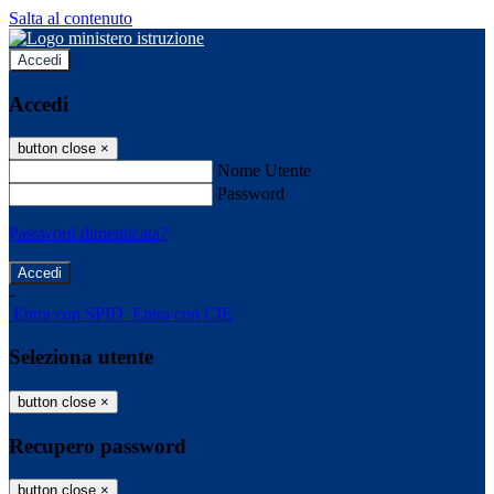
Salta al contenuto
Accedi
Accedi
button close
×
Nome Utente
Password
Password dimenticata?
-
Entra con SPID
Entra con CIE
Seleziona utente
button close
×
Recupero password
button close
×