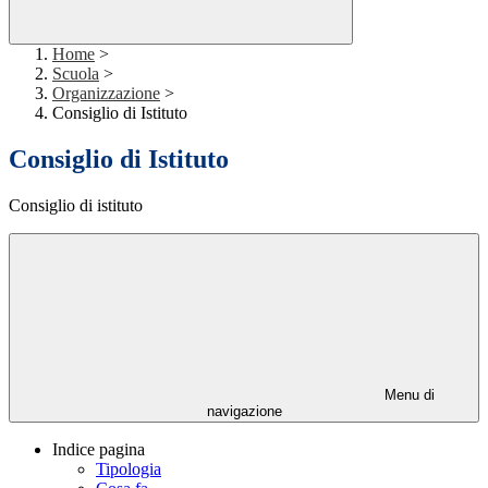
Home
>
Scuola
>
Organizzazione
>
Consiglio di Istituto
Consiglio di Istituto
Consiglio di istituto
Menu di
navigazione
Indice pagina
Tipologia