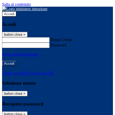
Salta al contenuto
Accedi
Accedi
button close
×
Nome Utente
Password
Password dimenticata?
-
Entra con SPID
Entra con CIE
Seleziona utente
button close
×
Recupero password
button close
×