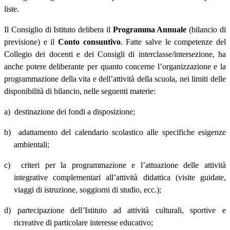
liste.
Il Consiglio di Istituto delibera il
Programma Annuale
(bilancio di
previsione) e il
Conto consuntivo
. Fatte salve le competenze del
Collegio dei docenti e dei Consigli di interclasse/intersezione, ha
anche potere deliberante per quanto concerne l’organizzazione e la
programmazione della vita e dell’attività della scuola, nei limiti delle
disponibilità di bilancio, nelle seguenti materie:
a)
destinazione dei fondi a disposizione;
b)
adattamento del calendario scolastico alle specifiche esigenze
ambientali;
c)
criteri per la programmazione e l’attuazione delle attività
integrative complementari all’attività didattica (visite guidate,
viaggi di istruzione, soggiorni di studio, ecc.);
d)
partecipazione dell’Istituto ad attività culturali, sportive e
ricreative di particolare interesse educativo;