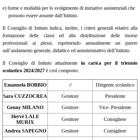
e) forme e modalità per lo svolgimento di iniziative assistenziali che
possono essere assunte dall’Istituto.
Il Consiglio di Istituto indica, inoltre, i criteri generali relativi alla
formazione delle classi ed alla distribuzione delle risorse
professionali ai plessi, esprimendo annualmente un parere
sull’andamento generale, didattico ed amministrativo dell’Istituto.
Il Consiglio di Istituto attualmente
in carica per il triennio
scolastico 2024/2027
è così composto:
Emanuela BOBBIO
//
Dirigente scolastico
Sara CUZZOCREA
Genitore
Presidente
Genny MILANO
Genitore
Vice- Presidente
Hervé LALE
Genitore
Consigliere
MURIX
Andrea SAPEGNO
Genitore
Consigliere