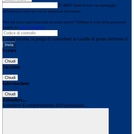
E-mail
Verrà inviato un messaggio
all'indirizzo indicato con le istruzioni necessarie.
Non hai una e-mail associata al nome utente? Effettua il reset della password
tramite la
Login Spaggiari
E-mail inviata, si prega di controllare la casella di posta elettronica!
Errore
Chiudi
Successo
Chiudi
Informazione
Chiudi
Attendere...
Attendere il completamento dell'operazione...