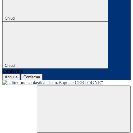
Chiudi
Chiudi
Conferma
Annulla
Conferma