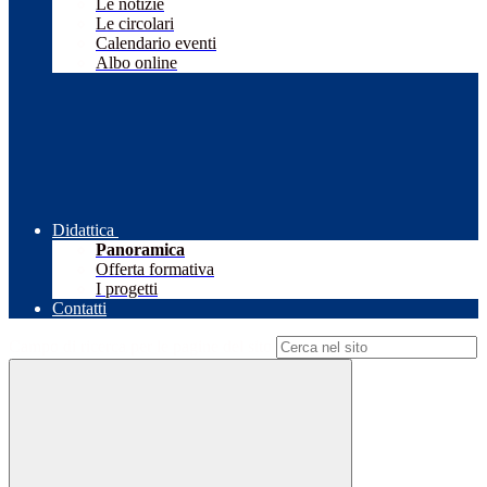
Le notizie
Le circolari
Calendario eventi
Albo online
Didattica
Panoramica
Offerta formativa
I progetti
Contatti
Campo di ricerca per le pagine del sito