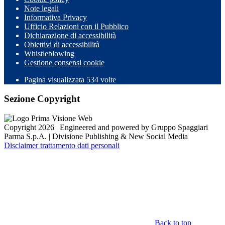
Note legali
Informativa Privacy
Ufficio Relazioni con il Pubblico
Dichiarazione di accessibilità
Obiettivi di accessibilità
Whistleblowing
Gestione consensi cookie
Pagina visualizzata
534
volte
Sezione Copyright
Copyright 2026 | Engineered and powered by Gruppo Spaggiari
Parma S.p.A. | Divisione Publishing & New Social Media
Disclaimer trattamento dati personali
Back to top