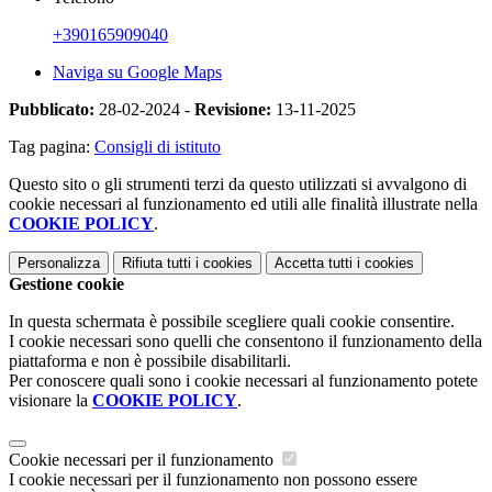
+390165909040
Naviga su Google Maps
Pubblicato:
28-02-2024 -
Revisione:
13-11-2025
Tag pagina:
Consigli di istituto
Questo sito o gli strumenti terzi da questo utilizzati si avvalgono di
cookie necessari al funzionamento ed utili alle finalità illustrate nella
COOKIE POLICY
.
Personalizza
Rifiuta tutti
i cookies
Accetta tutti
i cookies
Gestione cookie
In questa schermata è possibile scegliere quali cookie consentire.
I cookie necessari sono quelli che consentono il funzionamento della
piattaforma e non è possibile disabilitarli.
Per conoscere quali sono i cookie necessari al funzionamento potete
visionare la
COOKIE POLICY
.
Cookie necessari per il funzionamento
I cookie necessari per il funzionamento non possono essere