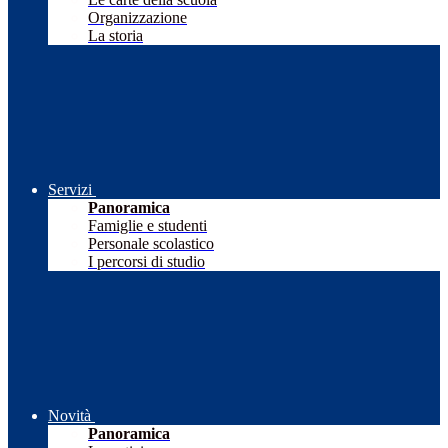
Organizzazione
La storia
Servizi
Panoramica
Famiglie e studenti
Personale scolastico
I percorsi di studio
Novità
Panoramica