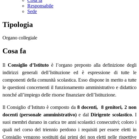
Cosa fa
Responsabile
Sede
Tipologia
Organo collegiale
Cosa fa
Il
Consiglio d’Istituto
è l’organo preposto alla definizione degli
indirizzi generali dell’Istituzione ed è espressione di tutte le
componenti della comunità scolastica. Esso dispone in merito a tutte
le questioni concernenti il funzionamento amministrativo e didattico
nonché all’impiego delle risorse finanziare dell’Istituzione.
Il Consiglio d’Istituto è composto da
8 docenti, 8 genitori, 2 non
docenti (personale amministrativo)
e dal
Dirigente scolastico
. I
suoi membri durano in carica tre anni scolastici consecutivi; coloro i
quali nel corso del triennio perdono i requisiti per essere eletti in
Consiglio vengono sostituiti dai primi dei non eletti nelle rispettive