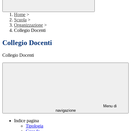
Home
>
Scuola
>
Organizzazione
>
Collegio Docenti
Collegio Docenti
Collegio Docenti
Menu di
navigazione
Indice pagina
Tipologia