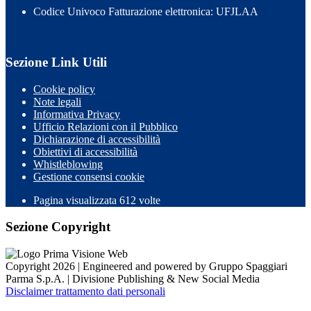
Codice Univoco Fatturazione elettronica: UFJLAA
Sezione Link Utili
Cookie policy
Note legali
Informativa Privacy
Ufficio Relazioni con il Pubblico
Dichiarazione di accessibilità
Obiettivi di accessibilità
Whistleblowing
Gestione consensi cookie
Pagina visualizzata
612
volte
Sezione Copyright
Copyright 2026 | Engineered and powered by Gruppo Spaggiari
Parma S.p.A. | Divisione Publishing & New Social Media
Disclaimer trattamento dati personali