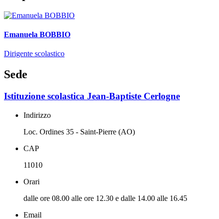
Emanuela BOBBIO
Dirigente scolastico
Sede
Istituzione scolastica Jean-Baptiste Cerlogne
Indirizzo
Loc. Ordines 35 - Saint-Pierre (AO)
CAP
11010
Orari
dalle ore 08.00 alle ore 12.30 e dalle 14.00 alle 16.45
Email