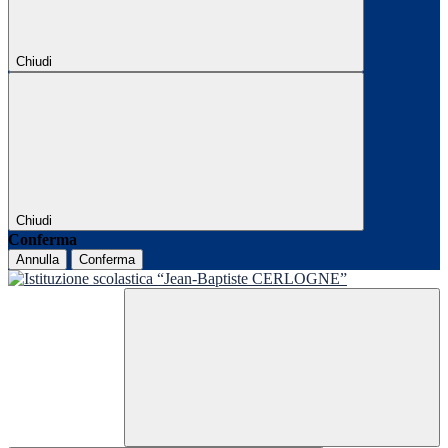
Chiudi
Chiudi
Conferma
Annulla
Conferma