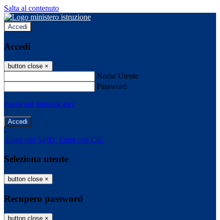
Salta al contenuto
Accedi
Accedi
button close
×
Nome Utente
Password
Password dimenticata?
-
Entra con SPID
Entra con CIE
Seleziona utente
button close
×
Recupero password
button close
×