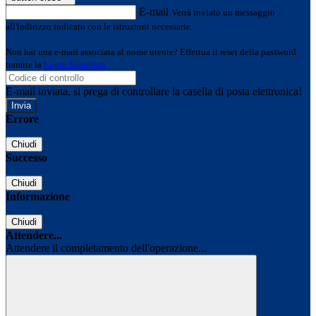
E-mail
Verrà inviato un messaggio
all'indirizzo indicato con le istruzioni necessarie.
Non hai una e-mail associata al nome utente? Effettua il reset della password
tramite la
Login Spaggiari
E-mail inviata, si prega di controllare la casella di posta elettronica!
Errore
Chiudi
Successo
Chiudi
Informazione
Chiudi
Attendere...
Attendere il completamento dell'operazione...