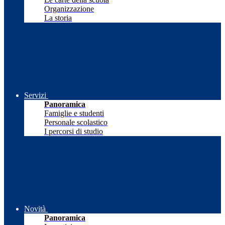
Organizzazione
La storia
Servizi
Panoramica
Famiglie e studenti
Personale scolastico
I percorsi di studio
Novità
Panoramica