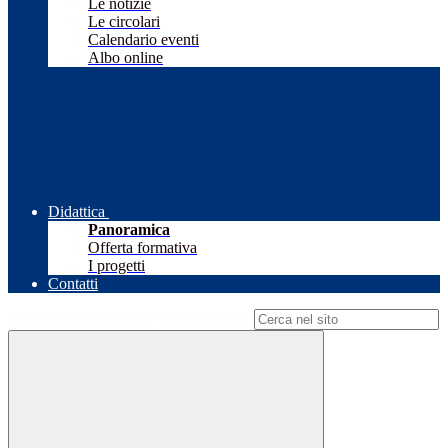
Le notizie
Le circolari
Calendario eventi
Albo online
Didattica
Panoramica
Offerta formativa
I progetti
Contatti
Campo di ricerca per le pagine del sito