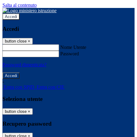
Salta al contenuto
Accedi
Accedi
button close
×
Nome Utente
Password
Password dimenticata?
-
Entra con SPID
Entra con CIE
Seleziona utente
button close
×
Recupero password
button close
×