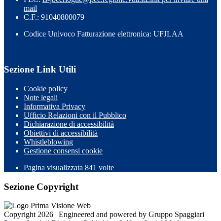
mail
C.F.: 91040800079
Codice Univoco Fatturazione elettronica: UFJLAA
Sezione Link Utili
Cookie policy
Note legali
Informativa Privacy
Ufficio Relazioni con il Pubblico
Dichiarazione di accessibilità
Obiettivi di accessibilità
Whistleblowing
Gestione consensi cookie
Pagina visualizzata
841
volte
Sezione Copyright
Copyright 2026 | Engineered and powered by Gruppo Spaggiari