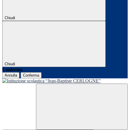
Chiudi
Chiudi
Conferma
Annulla
Conferma