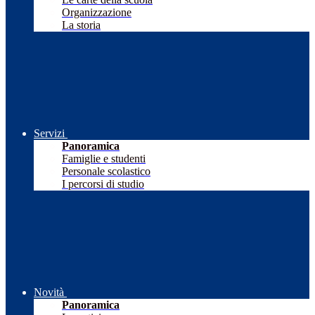
Organizzazione
La storia
Servizi
Panoramica
Famiglie e studenti
Personale scolastico
I percorsi di studio
Novità
Panoramica