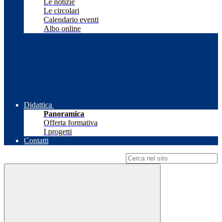
Le notizie
Le circolari
Calendario eventi
Albo online
Didattica
Panoramica
Offerta formativa
I progetti
Contatti
Campo di ricerca per le pagine del sito