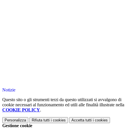
Notizie
Questo sito o gli strumenti terzi da questo utilizzati si avvalgono di
cookie necessari al funzionamento ed utili alle finalità illustrate nella
COOKIE POLICY
.
Personalizza
Rifiuta tutti
i cookies
Accetta tutti
i cookies
Gestione cookie