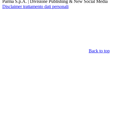
Parma S.p.A. | Divisione Publishing & New Social Media
Disclaimer trattamento dati personali
Back to top