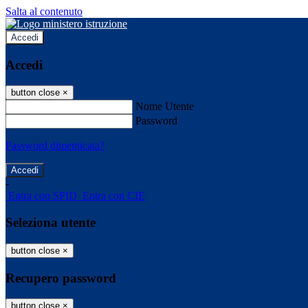
Salta al contenuto
Accedi
Accedi
button close
×
Nome Utente
Password
Password dimenticata?
-
Entra con SPID
Entra con CIE
Seleziona utente
button close
×
Recupero password
button close
×