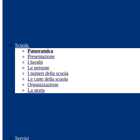
Scuola
Panoramica
Presentazione
I luoghi
Le persone
I numeri della scuola
Le carte della scuola
Organizzazione
La storia
Servizi