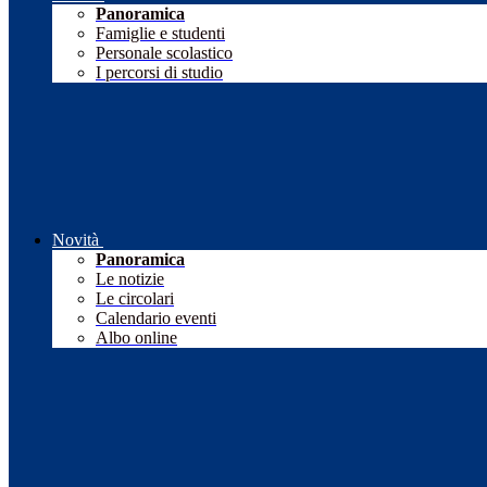
Panoramica
Famiglie e studenti
Personale scolastico
I percorsi di studio
Novità
Panoramica
Le notizie
Le circolari
Calendario eventi
Albo online