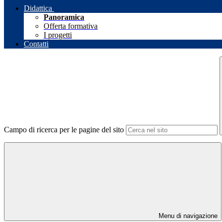
Didattica
Panoramica
Offerta formativa
I progetti
Contatti
Campo di ricerca per le pagine del sito
Menu di navigazione