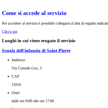
Come si accede al servizio
Per accedere al servizio è possibile collegarsi al link di seguito indicat
Clicca qui
Luoghi in cui viene erogato il servizio
Scuola dell'infanzia di Saint-Pierre
Indirizzo
Via Corrado Gex, 3
CAP
11010
Orari
dalle ore 8:00 alle ore 17:00