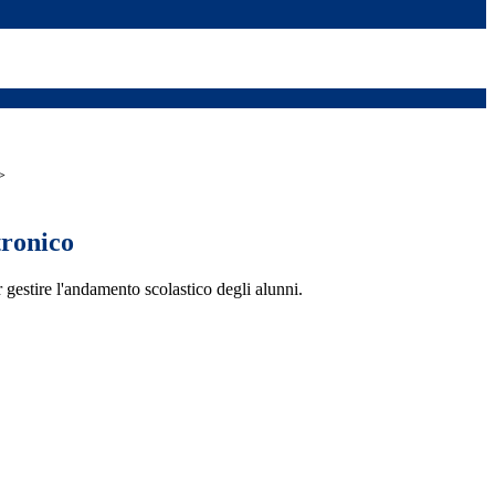
>
tronico
 gestire l'andamento scolastico degli alunni.