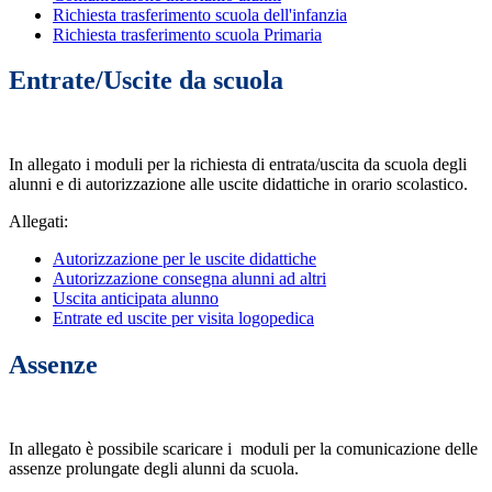
Richiesta trasferimento scuola dell'infanzia
Richiesta trasferimento scuola Primaria
Entrate/Uscite da scuola
In allegato i moduli per la richiesta di entrata/uscita da scuola degli
alunni e di autorizzazione alle uscite didattiche in orario scolastico.
Allegati:
Autorizzazione per le uscite didattiche
Autorizzazione consegna alunni ad altri
Uscita anticipata alunno
Entrate ed uscite per visita logopedica
Assenze
In allegato è possibile scaricare i moduli per la comunicazione delle
assenze prolungate degli alunni da scuola.