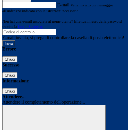
E-mail
Verrà inviato un messaggio
all'indirizzo indicato con le istruzioni necessarie.
Non hai una e-mail associata al nome utente? Effettua il reset della password
tramite la
Login Spaggiari
E-mail inviata, si prega di controllare la casella di posta elettronica!
Errore
Chiudi
Successo
Chiudi
Informazione
Chiudi
Attendere...
Attendere il completamento dell'operazione...