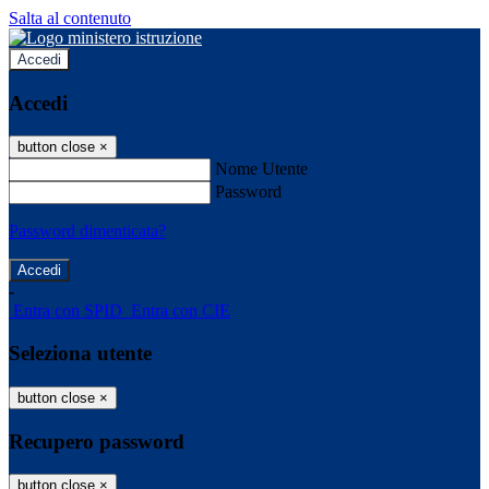
Salta al contenuto
Accedi
Accedi
button close
×
Nome Utente
Password
Password dimenticata?
-
Entra con SPID
Entra con CIE
Seleziona utente
button close
×
Recupero password
button close
×