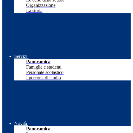
Organizzazione
La storia
Servizi
Panoramica
Famiglie e studenti
Personale scolastico
I percorsi di studio
Novità
Panoramica