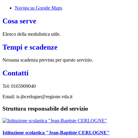
Naviga su Google Maps
Cosa serve
Elenco della modulistica utile.
Tempi e scadenze
Nessuna scadenza prevista per questo servizio.
Contatti
Tel: 0165909040
Email: is-jbcerlogne@regione.vda.it
Struttura responsabile del servizio
Istituzione scolastica "Jean-Baptiste CERLOGNE"