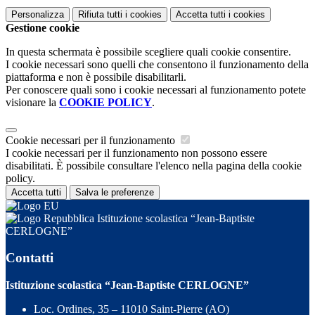
Personalizza
Rifiuta tutti
i cookies
Accetta tutti
i cookies
Gestione cookie
In questa schermata è possibile scegliere quali cookie consentire.
I cookie necessari sono quelli che consentono il funzionamento della
piattaforma e non è possibile disabilitarli.
Per conoscere quali sono i cookie necessari al funzionamento potete
visionare la
COOKIE POLICY
.
Cookie necessari per il funzionamento
I cookie necessari per il funzionamento non possono essere
disabilitati. È possibile consultare l'elenco nella pagina della cookie
policy.
Accetta tutti
Salva le preferenze
Istituzione scolastica “Jean-Baptiste
CERLOGNE”
Contatti
Istituzione scolastica “Jean-Baptiste CERLOGNE”
Loc. Ordines, 35 – 11010 Saint-Pierre (AO)