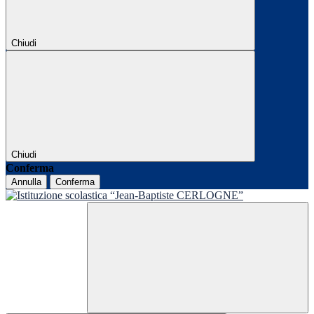
Chiudi
Chiudi
Conferma
Annulla
Conferma