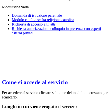
Modulistica varia
Domanda di istruzione parentale
Modulo cambio scelta religione cattolica
Richiesta di accesso agli atti
Richiesta autorizzazione colloquio in presenza con esperti
esterni privati
Come si accede al servizio
Per accedere al servizio cliccare sul nome del modulo interessato per
scaricarlo.
Luoghi in cui viene erogato il servizio