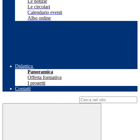
Le notizie
Le circolari
Calendario eventi
Albo online
Didattica
Panoramica
Offerta formativa
I progetti
Contatti
Campo di ricerca per le pagine del sito