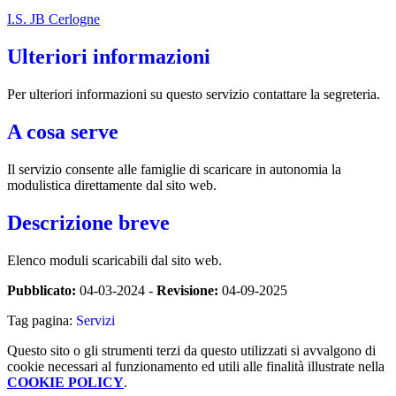
I.S. JB Cerlogne
Ulteriori informazioni
Per ulteriori informazioni su questo servizio contattare la segreteria.
A cosa serve
Il servizio consente alle famiglie di scaricare in autonomia la
modulistica direttamente dal sito web.
Descrizione breve
Elenco moduli scaricabili dal sito web.
Pubblicato:
04-03-2024 -
Revisione:
04-09-2025
Tag pagina:
Servizi
Questo sito o gli strumenti terzi da questo utilizzati si avvalgono di
cookie necessari al funzionamento ed utili alle finalità illustrate nella
COOKIE POLICY
.