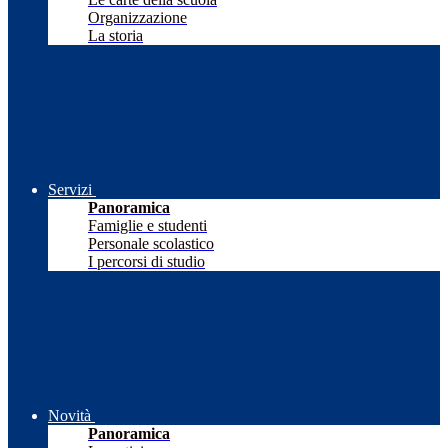
Organizzazione
La storia
Servizi
Panoramica
Famiglie e studenti
Personale scolastico
I percorsi di studio
Novità
Panoramica