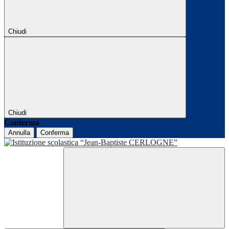
Chiudi
Chiudi
Conferma
Annulla
Conferma