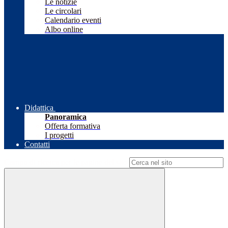
Le notizie
Le circolari
Calendario eventi
Albo online
Didattica
Panoramica
Offerta formativa
I progetti
Contatti
Campo di ricerca per le pagine del sito