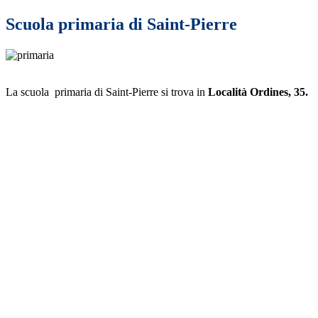
Scuola primaria di Saint-Pierre
La scuola primaria di Saint-Pierre si trova in
Località Ordines, 35.