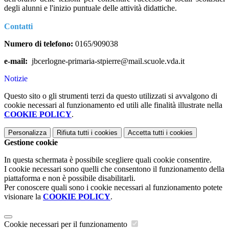
degli alunni e l'inizio puntuale delle attività didattiche.
Contatti
Numero di telefono:
0165/909038
e-mail:
jbcerlogne-primaria-stpierre@mail.scuole.vda.it
Notizie
Questo sito o gli strumenti terzi da questo utilizzati si avvalgono di
cookie necessari al funzionamento ed utili alle finalità illustrate nella
COOKIE POLICY
.
Personalizza
Rifiuta tutti
i cookies
Accetta tutti
i cookies
Gestione cookie
In questa schermata è possibile scegliere quali cookie consentire.
I cookie necessari sono quelli che consentono il funzionamento della
piattaforma e non è possibile disabilitarli.
Per conoscere quali sono i cookie necessari al funzionamento potete
visionare la
COOKIE POLICY
.
Cookie necessari per il funzionamento