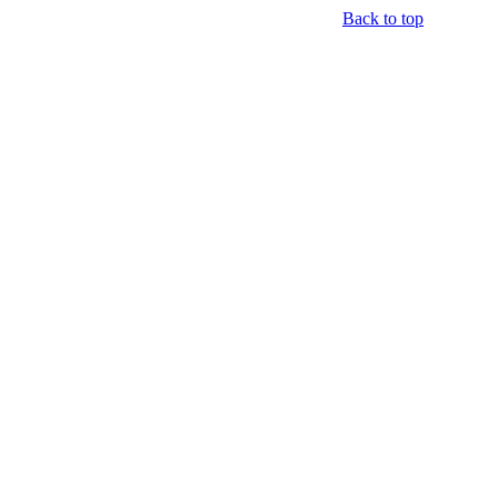
Back to top