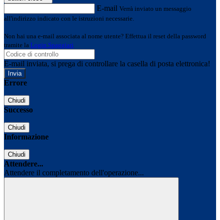
E-mail
Verrà inviato un messaggio
all'indirizzo indicato con le istruzioni necessarie.
Non hai una e-mail associata al nome utente? Effettua il reset della password
tramite la
Login Spaggiari
E-mail inviata, si prega di controllare la casella di posta elettronica!
Errore
Chiudi
Successo
Chiudi
Informazione
Chiudi
Attendere...
Attendere il completamento dell'operazione...