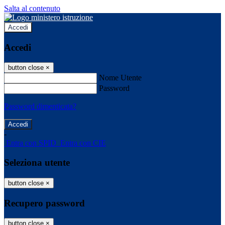
Salta al contenuto
Accedi
Accedi
button close
×
Nome Utente
Password
Password dimenticata?
-
Entra con SPID
Entra con CIE
Seleziona utente
button close
×
Recupero password
button close
×