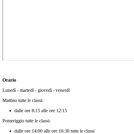
Orario
Lunedì - martedì - giovedì - venerdì
Mattino tutte le classi:
dalle ore 8:15 alle ore 12:15
Pomeriggio tutte le classi:
dalle ore 14:00 alle ore 16:30 tutte le classi