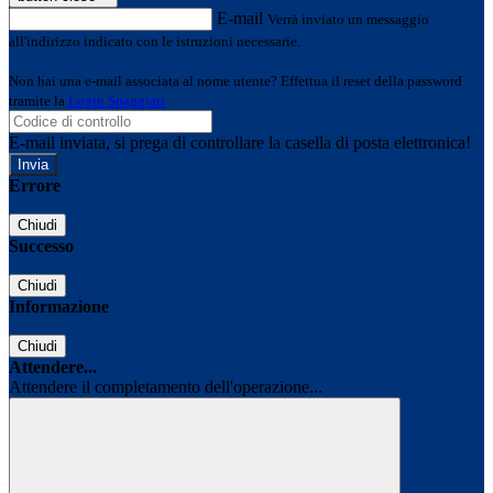
E-mail
Verrà inviato un messaggio
all'indirizzo indicato con le istruzioni necessarie.
Non hai una e-mail associata al nome utente? Effettua il reset della password
tramite la
Login Spaggiari
E-mail inviata, si prega di controllare la casella di posta elettronica!
Errore
Chiudi
Successo
Chiudi
Informazione
Chiudi
Attendere...
Attendere il completamento dell'operazione...