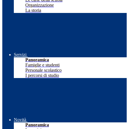
Organizzazione
La storia
Servizi
Panoramica
Famiglie e studenti
Personale scolastico
I percorsi di studio
Novità
Panoramica