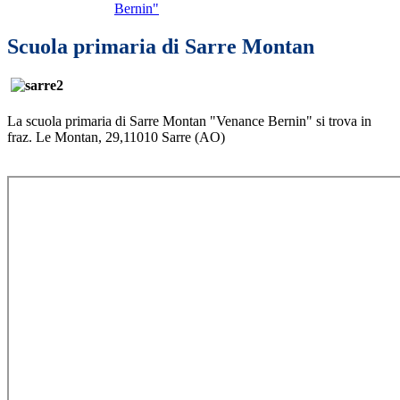
Bernin"
Scuola primaria di Sarre Montan
La scuola primaria di Sarre Montan "Venance Bernin" si trova in
fraz. Le Montan, 29,
11010 Sarre (AO)