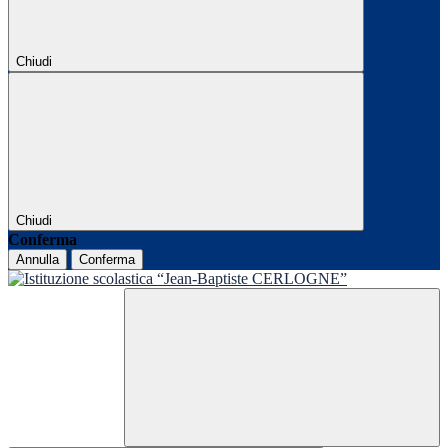
Chiudi
Chiudi
Conferma
Annulla
Conferma