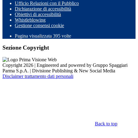
Ufficio Relazioni con il Pubblico
Dichiarazione di accessibilità
Obiettivi di accessibilità
Whistleblowing
Gestione consensi cookie
Pagina visualizzata
395
volte
Sezione Copyright
Copyright 2026 | Engineered and powered by Gruppo Spaggiari
Parma S.p.A. | Divisione Publishing & New Social Media
Disclaimer trattamento dati personali
Back to top