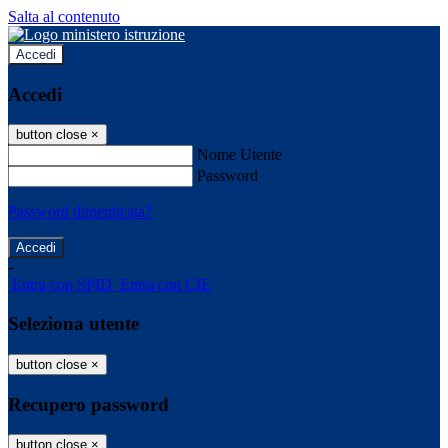
Salta al contenuto
Accedi
Accedi
button close
×
Nome Utente
Password
Password dimenticata?
-
Entra con SPID
Entra con CIE
Seleziona utente
button close
×
Recupero password
button close
×