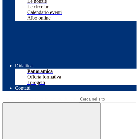
Le notizie
Le circolari
Calendario eventi
Albo online
Didattica
Panoramica
Offerta formativa
I progetti
Contatti
Campo di ricerca per le pagine del sito