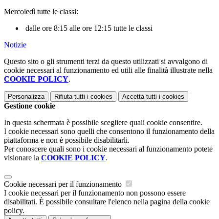
Mercoledì tutte le classi:
dalle ore 8:15 alle ore 12:15 tutte le classi
Notizie
Questo sito o gli strumenti terzi da questo utilizzati si avvalgono di
cookie necessari al funzionamento ed utili alle finalità illustrate nella
COOKIE POLICY
.
Personalizza
Rifiuta tutti
i cookies
Accetta tutti
i cookies
Gestione cookie
In questa schermata è possibile scegliere quali cookie consentire.
I cookie necessari sono quelli che consentono il funzionamento della
piattaforma e non è possibile disabilitarli.
Per conoscere quali sono i cookie necessari al funzionamento potete
visionare la
COOKIE POLICY
.
Cookie necessari per il funzionamento
I cookie necessari per il funzionamento non possono essere
disabilitati. È possibile consultare l'elenco nella pagina della cookie
policy.