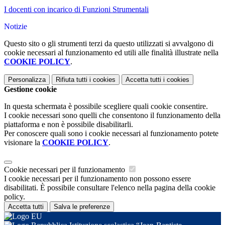
I docenti con incarico di Funzioni Strumentali
Notizie
Questo sito o gli strumenti terzi da questo utilizzati si avvalgono di
cookie necessari al funzionamento ed utili alle finalità illustrate nella
COOKIE POLICY
.
Personalizza
Rifiuta tutti
i cookies
Accetta tutti
i cookies
Gestione cookie
In questa schermata è possibile scegliere quali cookie consentire.
I cookie necessari sono quelli che consentono il funzionamento della
piattaforma e non è possibile disabilitarli.
Per conoscere quali sono i cookie necessari al funzionamento potete
visionare la
COOKIE POLICY
.
Cookie necessari per il funzionamento
I cookie necessari per il funzionamento non possono essere
disabilitati. È possibile consultare l'elenco nella pagina della cookie
policy.
Accetta tutti
Salva le preferenze