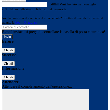
E-mail
Verrà inviato un messaggio
all'indirizzo indicato con le istruzioni necessarie.
Non hai una e-mail associata al nome utente? Effettua il reset della password
tramite la
Login Spaggiari
E-mail inviata, si prega di controllare la casella di posta elettronica!
Errore
Chiudi
Successo
Chiudi
Informazione
Chiudi
Attendere...
Attendere il completamento dell'operazione...