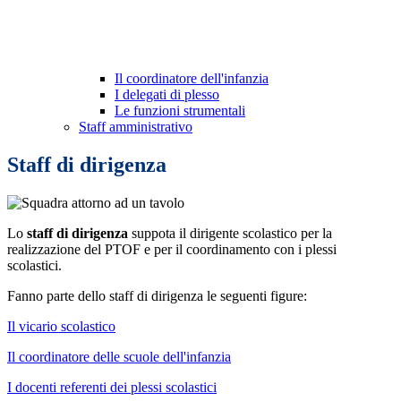
Il coordinatore dell'infanzia
I delegati di plesso
Le funzioni strumentali
Staff amministrativo
Staff di dirigenza
Lo
staff di dirigenza
suppota il dirigente scolastico per la
realizzazione del PTOF e per il coordinamento con i plessi
scolastici.
Fanno parte dello staff di dirigenza le seguenti figure:
Il vicario scolastico
Il coordinatore delle scuole dell'infanzia
I docenti referenti dei plessi scolastici