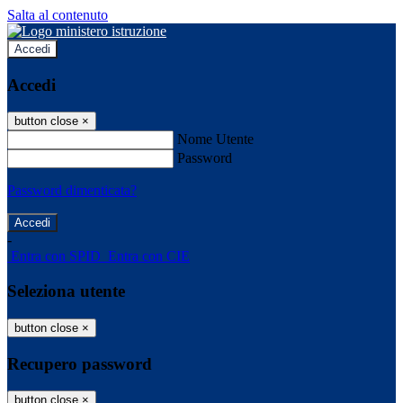
Salta al contenuto
Accedi
Accedi
button close
×
Nome Utente
Password
Password dimenticata?
-
Entra con SPID
Entra con CIE
Seleziona utente
button close
×
Recupero password
button close
×