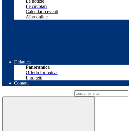
Le notizie
Le circolari
Calendario eventi
Albo online
Didattica
Panoramica
Offerta formativa
I progetti
Contatti
Campo di ricerca per le pagine del sito