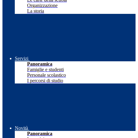
Organizzazione
La storia
Servizi
Panoramica
Famiglie e studenti
Personale scolastico
I percorsi di studio
Novità
Panoramica