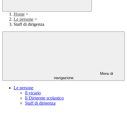
Home
>
Le persone
>
Staff di dirigenza
Menu di
navigazione
Le persone
Il vicario
Il Dirigente scolastico
Staff di dirigenza