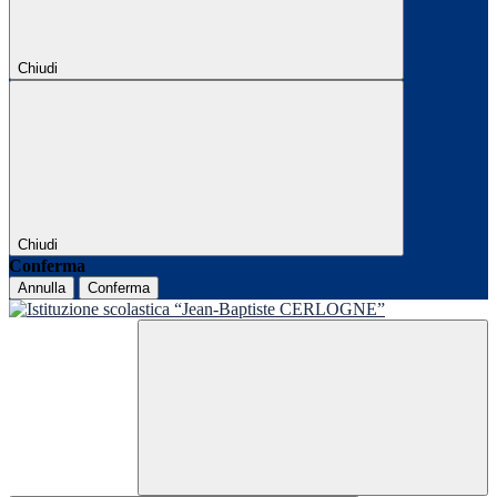
Chiudi
Chiudi
Conferma
Annulla
Conferma