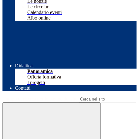
Le notizie
Le circolari
Calendario eventi
Albo online
Didattica
Panoramica
Offerta formativa
I progetti
Contatti
Campo di ricerca per le pagine del sito