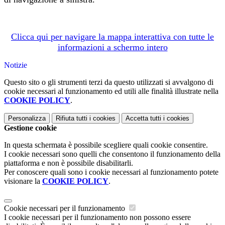
Clicca qui per navigare la mappa interattiva con tutte le
informazioni a schermo intero
Notizie
Questo sito o gli strumenti terzi da questo utilizzati si avvalgono di
cookie necessari al funzionamento ed utili alle finalità illustrate nella
COOKIE POLICY
.
Personalizza
Rifiuta tutti
i cookies
Accetta tutti
i cookies
Gestione cookie
In questa schermata è possibile scegliere quali cookie consentire.
I cookie necessari sono quelli che consentono il funzionamento della
piattaforma e non è possibile disabilitarli.
Per conoscere quali sono i cookie necessari al funzionamento potete
visionare la
COOKIE POLICY
.
Cookie necessari per il funzionamento
I cookie necessari per il funzionamento non possono essere