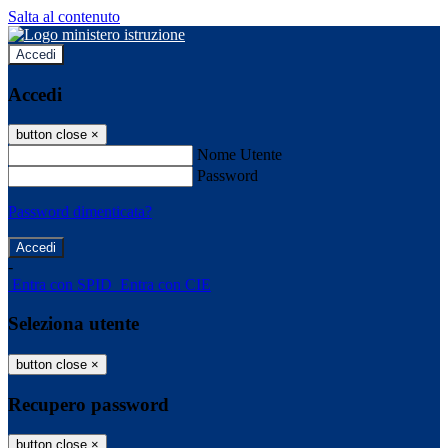
Salta al contenuto
Accedi
Accedi
button close
×
Nome Utente
Password
Password dimenticata?
-
Entra con SPID
Entra con CIE
Seleziona utente
button close
×
Recupero password
button close
×