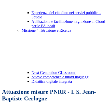
Esperienza del cittadino nei servizi pubblici -
Scuole
Abilitazione e facilitazione migrazione al Cloud
per le PA locali
Missione 4: Istruzione e Ricerca
Next Generation Classrooms
Nuove competenze e nuovi linguaggi
Didattica digitale integrata
Attuazione misure PNRR - I. S. Jean-
Baptiste Cerlogne