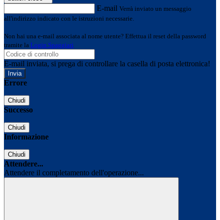
E-mail
Verrà inviato un messaggio
all'indirizzo indicato con le istruzioni necessarie.
Non hai una e-mail associata al nome utente? Effettua il reset della password
tramite la
Login Spaggiari
E-mail inviata, si prega di controllare la casella di posta elettronica!
Errore
Chiudi
Successo
Chiudi
Informazione
Chiudi
Attendere...
Attendere il completamento dell'operazione...