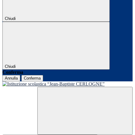
Chiudi
Chiudi
Conferma
Annulla
Conferma