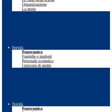
Organizzazione
La storia
Servizi
Panoramica
Famiglie e studenti
Personale scolastico
I percorsi di studio
Novità
Panoramica