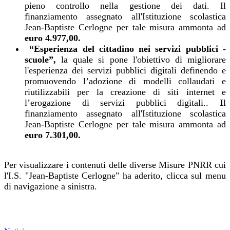
pieno controllo nella gestione dei dati. Il
finanziamento assegnato all'Istituzione scolastica
Jean-Baptiste Cerlogne per tale misura ammonta ad
euro 4.977,00.
“Esperienza del cittadino nei servizi pubblici -
scuole”,
la quale si pone l'obiettivo di migliorare
l'esperienza dei servizi pubblici digitali definendo e
promuovendo l’adozione di modelli collaudati e
riutilizzabili per la creazione di siti internet e
l’erogazione di servizi pubblici digitali..
I
l
finanziamento assegnato all'Istituzione scolastica
Jean-Baptiste Cerlogne per tale misura ammonta ad
euro 7.301,00.
Per visualizzare i contenuti delle diverse Misure PNRR cui
l'I.S. "Jean-Baptiste Cerlogne" ha aderito, clicca sul menu
di navigazione a sinistra.