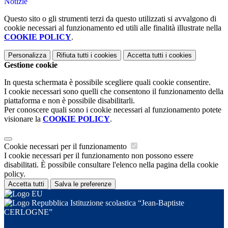
Notizie
Questo sito o gli strumenti terzi da questo utilizzati si avvalgono di
cookie necessari al funzionamento ed utili alle finalità illustrate nella
COOKIE POLICY
.
Personalizza
Rifiuta tutti
i cookies
Accetta tutti
i cookies
Gestione cookie
In questa schermata è possibile scegliere quali cookie consentire.
I cookie necessari sono quelli che consentono il funzionamento della
piattaforma e non è possibile disabilitarli.
Per conoscere quali sono i cookie necessari al funzionamento potete
visionare la
COOKIE POLICY
.
Cookie necessari per il funzionamento
I cookie necessari per il funzionamento non possono essere
disabilitati. È possibile consultare l'elenco nella pagina della cookie
policy.
Accetta tutti
Salva le preferenze
Istituzione scolastica “Jean-Baptiste
CERLOGNE”