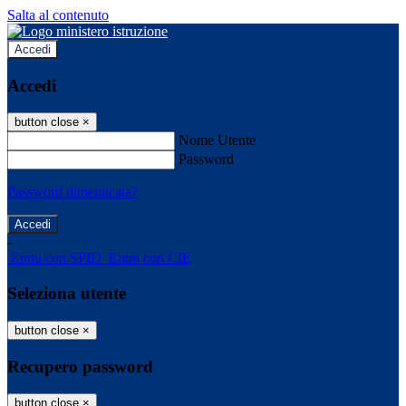
Salta al contenuto
Accedi
Accedi
button close
×
Nome Utente
Password
Password dimenticata?
-
Entra con SPID
Entra con CIE
Seleziona utente
button close
×
Recupero password
button close
×