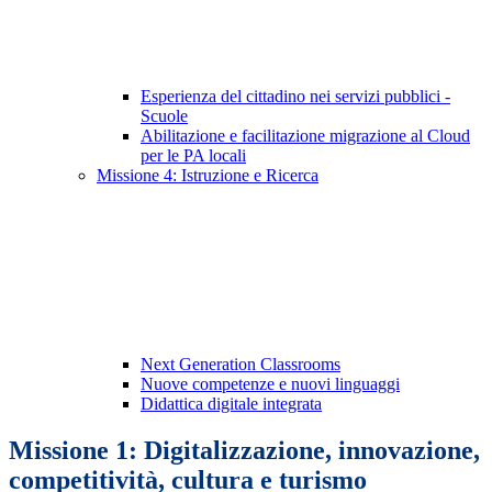
Esperienza del cittadino nei servizi pubblici -
Scuole
Abilitazione e facilitazione migrazione al Cloud
per le PA locali
Missione 4: Istruzione e Ricerca
Next Generation Classrooms
Nuove competenze e nuovi linguaggi
Didattica digitale integrata
Missione 1: Digitalizzazione, innovazione,
competitività, cultura e turismo