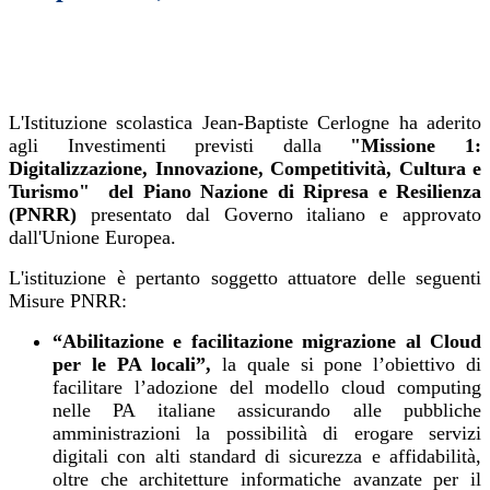
L'Istituzione scolastica Jean-Baptiste Cerlogne ha aderito
agli Investimenti previsti dalla
"Missione 1:
Digitalizzazione, Innovazione, Competitività, Cultura e
Turismo
" del Piano Nazione di Ripresa e Resilienza
(PNRR)
presentato dal Governo italiano e approvato
dall'Unione Europea.
L'istituzione è pertanto soggetto attuatore delle seguenti
Misure PNRR:
“Abilitazione e facilitazione migrazione al Cloud
per le PA locali”,
la quale si pone l’obiettivo di
facilitare l’adozione del modello cloud computing
nelle PA italiane assicurando alle pubbliche
amministrazioni la possibilità di erogare servizi
digitali con alti standard di sicurezza e affidabilità,
oltre che architetture informatiche avanzate per il