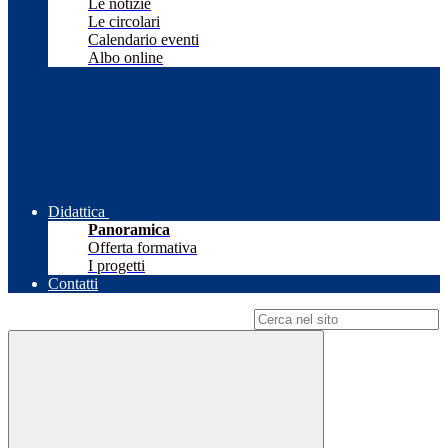
Le notizie
Le circolari
Calendario eventi
Albo online
Didattica
Panoramica
Offerta formativa
I progetti
Contatti
Campo di ricerca per le pagine del sito