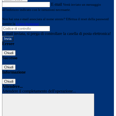
E-mail
Verrà inviato un messaggio
all'indirizzo indicato con le istruzioni necessarie.
Non hai una e-mail associata al nome utente? Effettua il reset della password
tramite la
Login Spaggiari
E-mail inviata, si prega di controllare la casella di posta elettronica!
Errore
Chiudi
Successo
Chiudi
Informazione
Chiudi
Attendere...
Attendere il completamento dell'operazione...