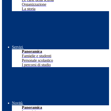
Organizzazione
La storia
Servizi
Panoramica
Famiglie e studenti
Personale scolastico
I percorsi di studio
Novità
Panoramica