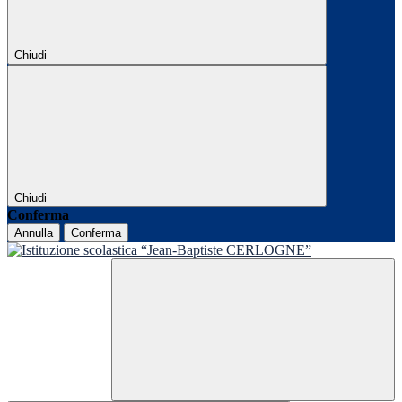
Chiudi
Chiudi
Conferma
Annulla
Conferma