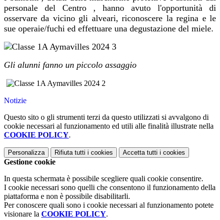
personale del Centro , hanno avuto l'opportunità di
osservare da vicino gli alveari, riconoscere la regina e le
sue operaie/fuchi ed effettuare una degustazione del miele.
Gli alunni fanno un piccolo assaggio
Notizie
Questo sito o gli strumenti terzi da questo utilizzati si avvalgono di
cookie necessari al funzionamento ed utili alle finalità illustrate nella
COOKIE POLICY
.
Personalizza
Rifiuta tutti
i cookies
Accetta tutti
i cookies
Gestione cookie
In questa schermata è possibile scegliere quali cookie consentire.
I cookie necessari sono quelli che consentono il funzionamento della
piattaforma e non è possibile disabilitarli.
Per conoscere quali sono i cookie necessari al funzionamento potete
visionare la
COOKIE POLICY
.