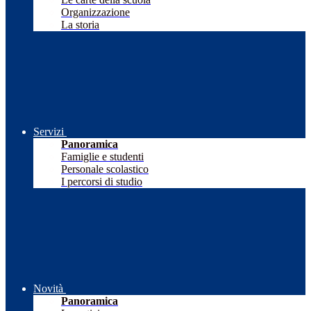
Organizzazione
La storia
Servizi
Panoramica
Famiglie e studenti
Personale scolastico
I percorsi di studio
Novità
Panoramica