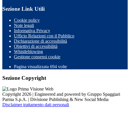
Sezione Link Utili
Cookie policy
Note legali
Informativa Privacy
Ufficio Relazioni con il Pubblico
Dichiarazione di accessibilità
Obiettivi di accessibilità
Whistleblowing
Gestione consensi cookie
Pagina visualizzata
694
volte
Sezione Copyright
Copyright 2026 | Engineered and powered by Gruppo Spaggiari
Parma S.p.A. | Divisione Publishing & New Social Media
Disclaimer trattamento dati personali