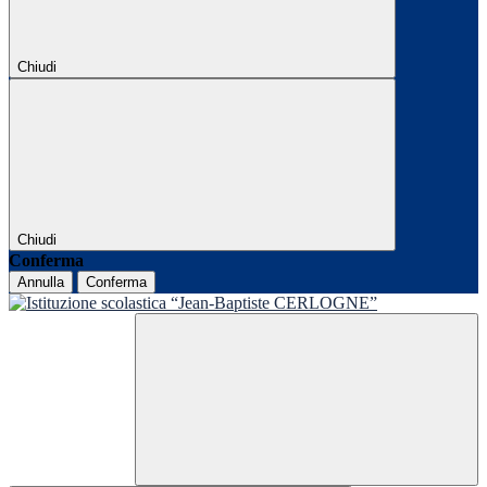
Chiudi
Chiudi
Conferma
Annulla
Conferma