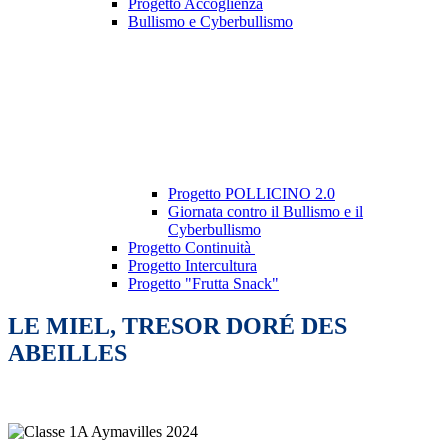
Progetto Accoglienza
Bullismo e Cyberbullismo
Progetto POLLICINO 2.0
Giornata contro il Bullismo e il
Cyberbullismo
Progetto Continuità
Progetto Intercultura
Progetto "Frutta Snack"
LE MIEL, TRESOR DORÉ DES
ABEILLES