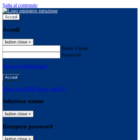
Salta al contenuto
Accedi
Accedi
button close
×
Nome Utente
Password
Password dimenticata?
-
Entra con SPID
Entra con CIE
Seleziona utente
button close
×
Recupero password
button close
×