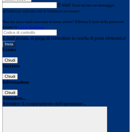
E-mail
Verrà inviato un messaggio
all'indirizzo indicato con le istruzioni necessarie.
Non hai una e-mail associata al nome utente? Effettua il reset della password
tramite la
Login Spaggiari
E-mail inviata, si prega di controllare la casella di posta elettronica!
Errore
Chiudi
Successo
Chiudi
Informazione
Chiudi
Attendere...
Attendere il completamento dell'operazione...