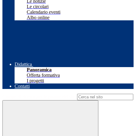
Le notizie
Le circolari
Calendario eventi
Albo online
Didattica
Panoramica
Offerta formativa
I progetti
Contatti
Campo di ricerca per le pagine del sito