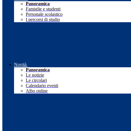
Panoramica
Famiglie e studenti
Personale scolastico
I percorsi di studio
Novità
Panoramica
Le notizie
Le circolari
Calendario eventi
Albo online