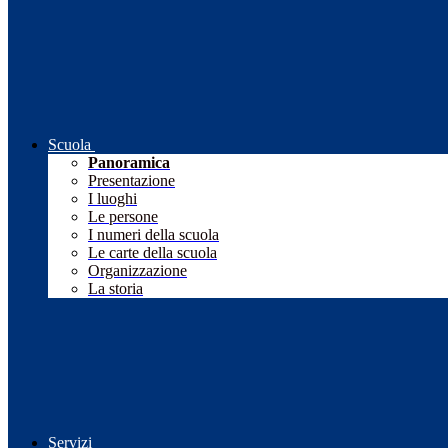
Scuola
Panoramica
Presentazione
I luoghi
Le persone
I numeri della scuola
Le carte della scuola
Organizzazione
La storia
Servizi