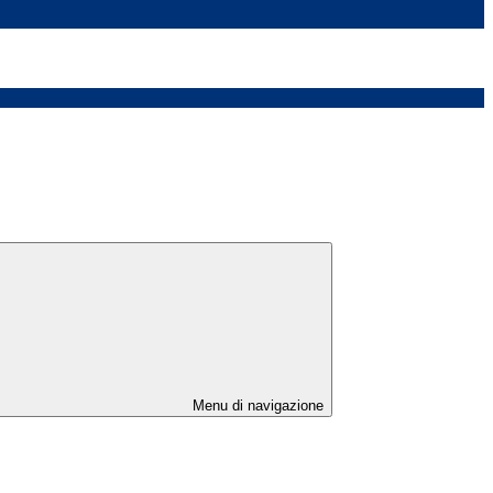
Menu di navigazione