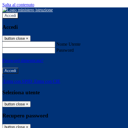
Salta al contenuto
Accedi
Accedi
button close
×
Nome Utente
Password
Password dimenticata?
-
Entra con SPID
Entra con CIE
Seleziona utente
button close
×
Recupero password
button close
×