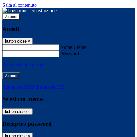
Salta al contenuto
Accedi
Accedi
button close
×
Nome Utente
Password
Password dimenticata?
-
Entra con SPID
Entra con CIE
Seleziona utente
button close
×
Recupero password
button close
×