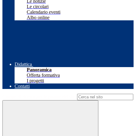
Le notizie
Le circolari
Calendario eventi
Albo online
Didattica
Panoramica
Offerta formativa
I progetti
Contatti
Campo di ricerca per le pagine del sito