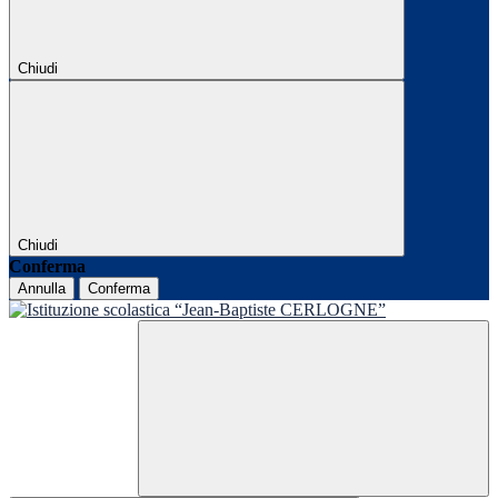
Chiudi
Chiudi
Conferma
Annulla
Conferma