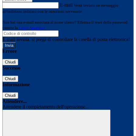
E-mail
Verrà inviato un messaggio
all'indirizzo indicato con le istruzioni necessarie.
Non hai una e-mail associata al nome utente? Effettua il reset della password
tramite la
Login Spaggiari
E-mail inviata, si prega di controllare la casella di posta elettronica!
Errore
Chiudi
Successo
Chiudi
Informazione
Chiudi
Attendere...
Attendere il completamento dell'operazione...