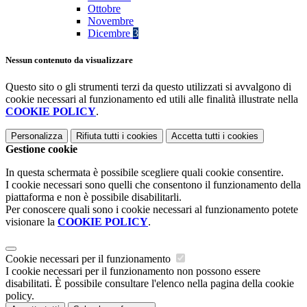
Ottobre
Novembre
Dicembre
3
Nessun contenuto da visualizzare
Questo sito o gli strumenti terzi da questo utilizzati si avvalgono di
cookie necessari al funzionamento ed utili alle finalità illustrate nella
COOKIE POLICY
.
Personalizza
Rifiuta tutti
i cookies
Accetta tutti
i cookies
Gestione cookie
In questa schermata è possibile scegliere quali cookie consentire.
I cookie necessari sono quelli che consentono il funzionamento della
piattaforma e non è possibile disabilitarli.
Per conoscere quali sono i cookie necessari al funzionamento potete
visionare la
COOKIE POLICY
.
Cookie necessari per il funzionamento
I cookie necessari per il funzionamento non possono essere
disabilitati. È possibile consultare l'elenco nella pagina della cookie
policy.