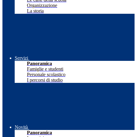
Organizzazione
La storia
Servizi
Panoramica
Famiglie e studenti
Personale scolastico
I percorsi di studio
Novità
Panoramica