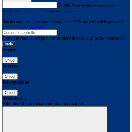
E-mail
Verrà inviato un messaggio
all'indirizzo indicato con le istruzioni necessarie.
Non hai una e-mail associata al nome utente? Effettua il reset della password
tramite la
Login Spaggiari
E-mail inviata, si prega di controllare la casella di posta elettronica!
Errore
Chiudi
Successo
Chiudi
Informazione
Chiudi
Attendere...
Attendere il completamento dell'operazione...