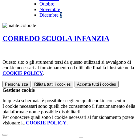
Ottobre
Novembre
Dicembre
3
CORREDO SCUOLA INFANZIA
Questo sito o gli strumenti terzi da questo utilizzati si avvalgono di
cookie necessari al funzionamento ed utili alle finalità illustrate nella
COOKIE POLICY
.
Personalizza
Rifiuta tutti
i cookies
Accetta tutti
i cookies
Gestione cookie
In questa schermata è possibile scegliere quali cookie consentire.
I cookie necessari sono quelli che consentono il funzionamento della
piattaforma e non è possibile disabilitarli.
Per conoscere quali sono i cookie necessari al funzionamento potete
visionare la
COOKIE POLICY
.