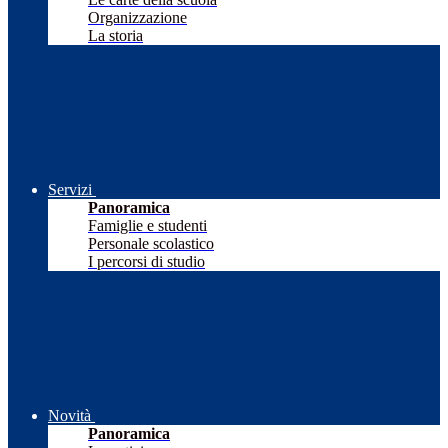
Organizzazione
La storia
Servizi
Panoramica
Famiglie e studenti
Personale scolastico
I percorsi di studio
Novità
Panoramica