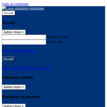
Salta al contenuto
Accedi
Accedi
button close
×
Nome Utente
Password
Password dimenticata?
-
Entra con SPID
Entra con CIE
Seleziona utente
button close
×
Recupero password
button close
×