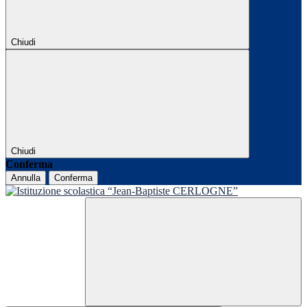
Chiudi
Chiudi
Conferma
Annulla
Conferma