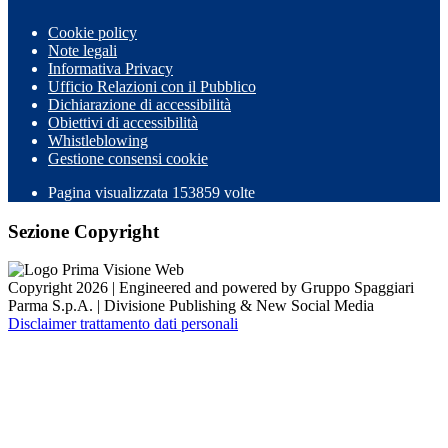
Cookie policy
Note legali
Informativa Privacy
Ufficio Relazioni con il Pubblico
Dichiarazione di accessibilità
Obiettivi di accessibilità
Whistleblowing
Gestione consensi cookie
Pagina visualizzata
153859
volte
Sezione Copyright
Copyright 2026 | Engineered and powered by Gruppo Spaggiari
Parma S.p.A. | Divisione Publishing & New Social Media
Disclaimer trattamento dati personali