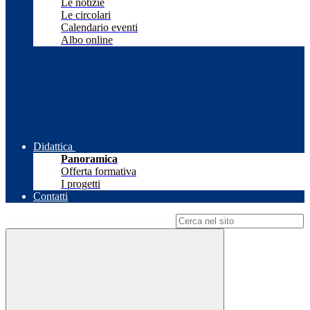
Le notizie
Le circolari
Calendario eventi
Albo online
Didattica
Panoramica
Offerta formativa
I progetti
Contatti
Campo di ricerca per le pagine del sito