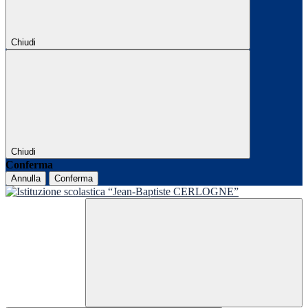
Chiudi
Chiudi
Conferma
Annulla
Conferma