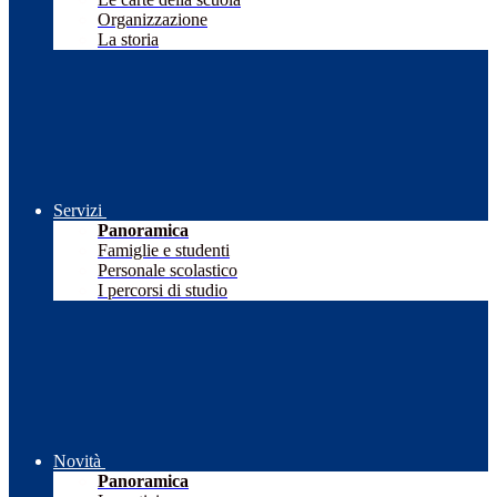
Organizzazione
La storia
Servizi
Panoramica
Famiglie e studenti
Personale scolastico
I percorsi di studio
Novità
Panoramica