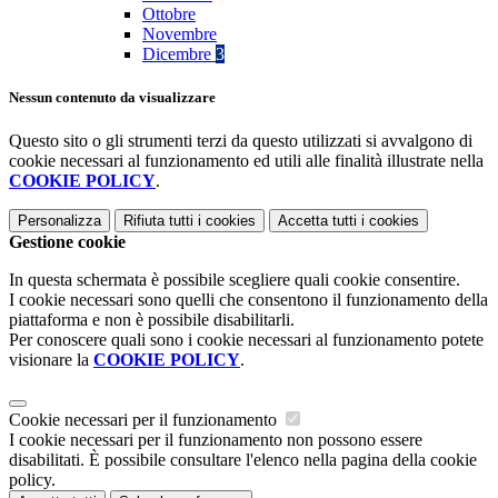
Ottobre
Novembre
Dicembre
3
Nessun contenuto da visualizzare
Questo sito o gli strumenti terzi da questo utilizzati si avvalgono di
cookie necessari al funzionamento ed utili alle finalità illustrate nella
COOKIE POLICY
.
Personalizza
Rifiuta tutti
i cookies
Accetta tutti
i cookies
Gestione cookie
In questa schermata è possibile scegliere quali cookie consentire.
I cookie necessari sono quelli che consentono il funzionamento della
piattaforma e non è possibile disabilitarli.
Per conoscere quali sono i cookie necessari al funzionamento potete
visionare la
COOKIE POLICY
.
Cookie necessari per il funzionamento
I cookie necessari per il funzionamento non possono essere
disabilitati. È possibile consultare l'elenco nella pagina della cookie
policy.