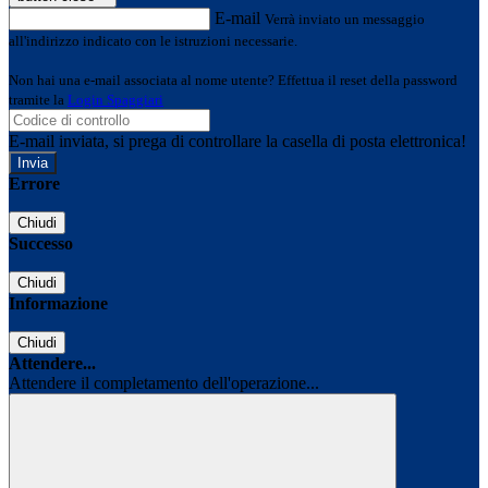
E-mail
Verrà inviato un messaggio
all'indirizzo indicato con le istruzioni necessarie.
Non hai una e-mail associata al nome utente? Effettua il reset della password
tramite la
Login Spaggiari
E-mail inviata, si prega di controllare la casella di posta elettronica!
Errore
Chiudi
Successo
Chiudi
Informazione
Chiudi
Attendere...
Attendere il completamento dell'operazione...