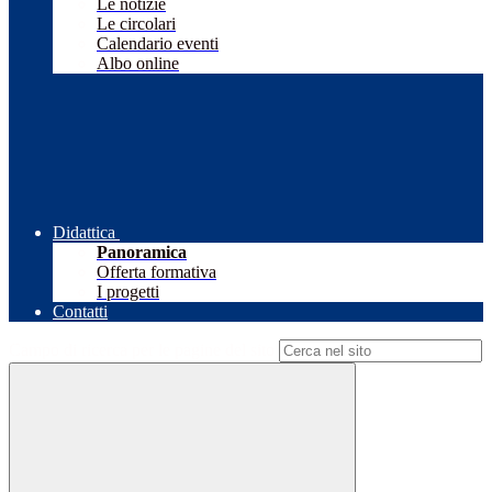
Le notizie
Le circolari
Calendario eventi
Albo online
Didattica
Panoramica
Offerta formativa
I progetti
Contatti
Campo di ricerca per le pagine del sito