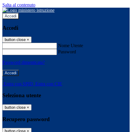
Salta al contenuto
Accedi
Accedi
button close
×
Nome Utente
Password
Password dimenticata?
-
Entra con SPID
Entra con CIE
Seleziona utente
button close
×
Recupero password
button close
×