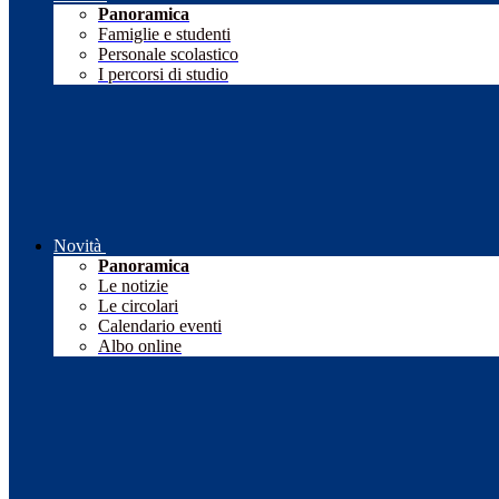
Panoramica
Famiglie e studenti
Personale scolastico
I percorsi di studio
Novità
Panoramica
Le notizie
Le circolari
Calendario eventi
Albo online