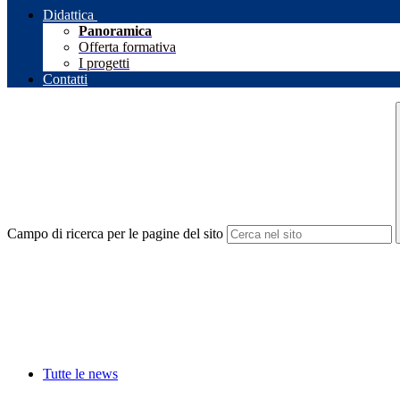
Didattica
Panoramica
Offerta formativa
I progetti
Contatti
Campo di ricerca per le pagine del sito
Tutte le news