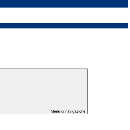
Menu di navigazione