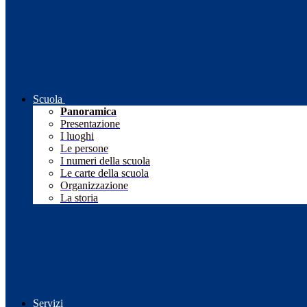
Scuola
Panoramica
Presentazione
I luoghi
Le persone
I numeri della scuola
Le carte della scuola
Organizzazione
La storia
Servizi