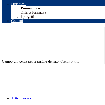
Didattica
Panoramica
Offerta formativa
I progetti
Contatti
Campo di ricerca per le pagine del sito
Tutte le news