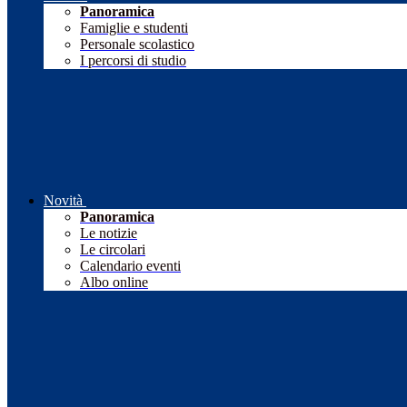
Panoramica
Famiglie e studenti
Personale scolastico
I percorsi di studio
Novità
Panoramica
Le notizie
Le circolari
Calendario eventi
Albo online