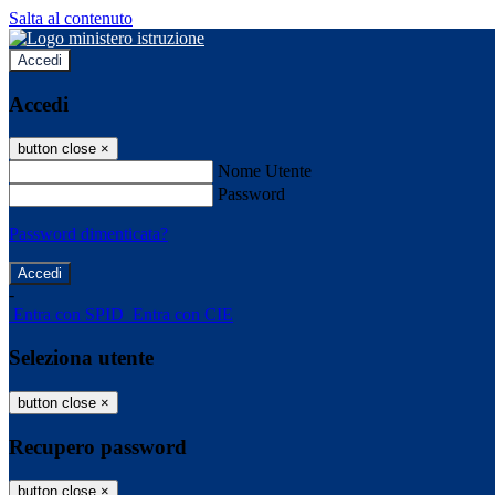
Salta al contenuto
Accedi
Accedi
button close
×
Nome Utente
Password
Password dimenticata?
-
Entra con SPID
Entra con CIE
Seleziona utente
button close
×
Recupero password
button close
×