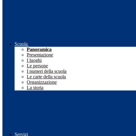
Scuola
Panoramica
Presentazione
I luoghi
Le persone
I numeri della scuola
Le carte della scuola
Organizzazione
La storia
Servizi