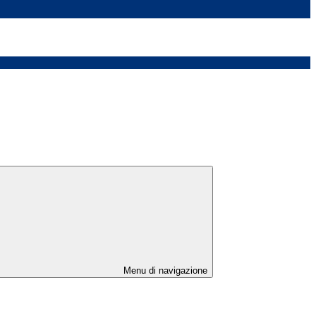
Menu di navigazione