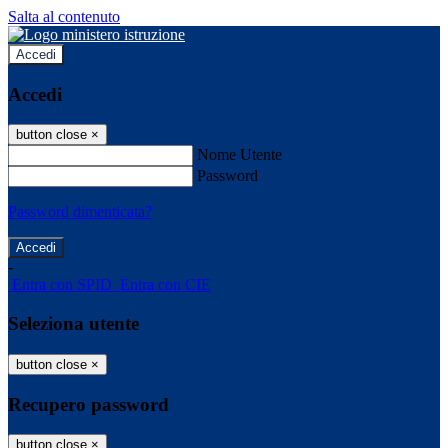
Salta al contenuto
Accedi
Accedi
button close
×
Nome Utente
Password
Password dimenticata?
-
Entra con SPID
Entra con CIE
Seleziona utente
button close
×
Recupero password
button close
×