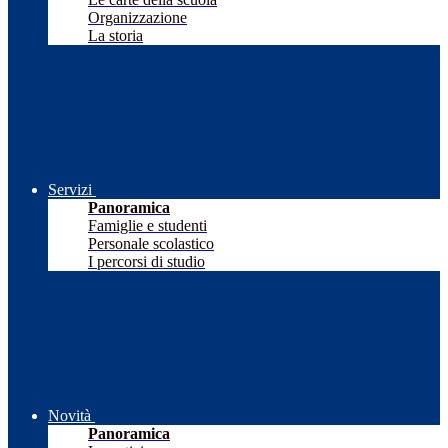
Organizzazione
La storia
Servizi
Panoramica
Famiglie e studenti
Personale scolastico
I percorsi di studio
Novità
Panoramica