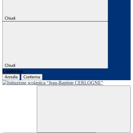
Chiudi
Chiudi
Conferma
Annulla
Conferma