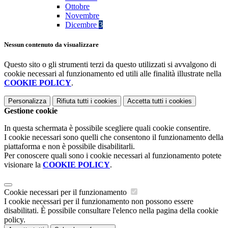
Ottobre
Novembre
Dicembre
3
Nessun contenuto da visualizzare
Questo sito o gli strumenti terzi da questo utilizzati si avvalgono di
cookie necessari al funzionamento ed utili alle finalità illustrate nella
COOKIE POLICY
.
Personalizza
Rifiuta tutti
i cookies
Accetta tutti
i cookies
Gestione cookie
In questa schermata è possibile scegliere quali cookie consentire.
I cookie necessari sono quelli che consentono il funzionamento della
piattaforma e non è possibile disabilitarli.
Per conoscere quali sono i cookie necessari al funzionamento potete
visionare la
COOKIE POLICY
.
Cookie necessari per il funzionamento
I cookie necessari per il funzionamento non possono essere
disabilitati. È possibile consultare l'elenco nella pagina della cookie
policy.