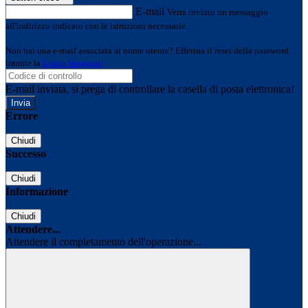
E-mail
Verrà inviato un messaggio
all'indirizzo indicato con le istruzioni necessarie.
Non hai una e-mail associata al nome utente? Effettua il reset della password
tramite la
Login Spaggiari
E-mail inviata, si prega di controllare la casella di posta elettronica!
Errore
Chiudi
Successo
Chiudi
Informazione
Chiudi
Attendere...
Attendere il completamento dell'operazione...