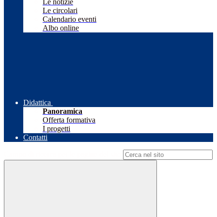
Le notizie
Le circolari
Calendario eventi
Albo online
Didattica
Panoramica
Offerta formativa
I progetti
Contatti
Campo di ricerca per le pagine del sito