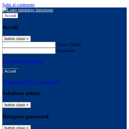
Salta al contenuto
Accedi
Accedi
button close
×
Nome Utente
Password
Password dimenticata?
-
Entra con SPID
Entra con CIE
Seleziona utente
button close
×
Recupero password
button close
×