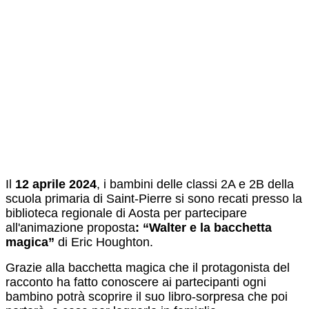
Il
12 aprile 2024
, i bambini delle classi 2A e 2B della
scuola primaria di Saint-Pierre si sono recati presso la
biblioteca regionale di Aosta per partecipare
all'animazione proposta
:
“Walter e la bacchetta
magica”
di Eric Houghton.
Grazie alla bacchetta magica che il protagonista del
racconto ha fatto conoscere ai partecipanti ogni
bambino potrà scoprire il suo libro-sorpresa che poi