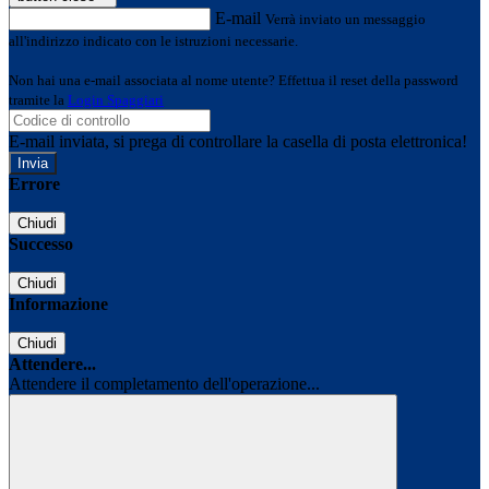
E-mail
Verrà inviato un messaggio
all'indirizzo indicato con le istruzioni necessarie.
Non hai una e-mail associata al nome utente? Effettua il reset della password
tramite la
Login Spaggiari
E-mail inviata, si prega di controllare la casella di posta elettronica!
Errore
Chiudi
Successo
Chiudi
Informazione
Chiudi
Attendere...
Attendere il completamento dell'operazione...