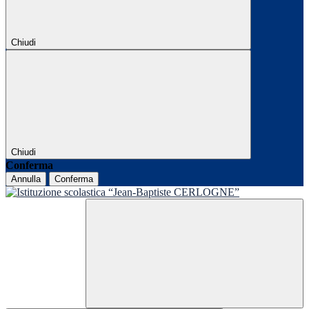
Chiudi
Chiudi
Conferma
Annulla
Conferma