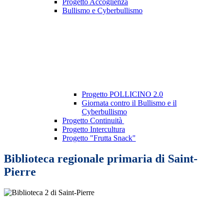
Progetto Accoglienza
Bullismo e Cyberbullismo
Progetto POLLICINO 2.0
Giornata contro il Bullismo e il
Cyberbullismo
Progetto Continuità
Progetto Intercultura
Progetto "Frutta Snack"
Biblioteca regionale primaria di Saint-
Pierre