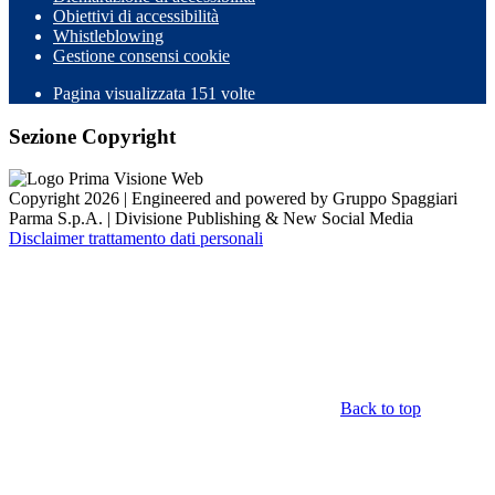
Obiettivi di accessibilità
Whistleblowing
Gestione consensi cookie
Pagina visualizzata
151
volte
Sezione Copyright
Copyright 2026 | Engineered and powered by Gruppo Spaggiari
Parma S.p.A. | Divisione Publishing & New Social Media
Disclaimer trattamento dati personali
Back to top