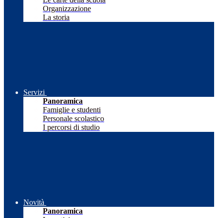
Organizzazione
La storia
Servizi
Panoramica
Famiglie e studenti
Personale scolastico
I percorsi di studio
Novità
Panoramica