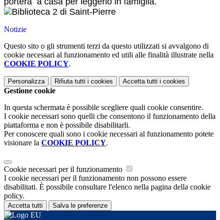
porterà a casa per leggerlo in famiglia.
Notizie
Questo sito o gli strumenti terzi da questo utilizzati si avvalgono di
cookie necessari al funzionamento ed utili alle finalità illustrate nella
COOKIE POLICY
.
Personalizza
Rifiuta tutti
i cookies
Accetta tutti
i cookies
Gestione cookie
In questa schermata è possibile scegliere quali cookie consentire.
I cookie necessari sono quelli che consentono il funzionamento della
piattaforma e non è possibile disabilitarli.
Per conoscere quali sono i cookie necessari al funzionamento potete
visionare la
COOKIE POLICY
.
Cookie necessari per il funzionamento
I cookie necessari per il funzionamento non possono essere
disabilitati. È possibile consultare l'elenco nella pagina della cookie
policy.
Accetta tutti
Salva le preferenze