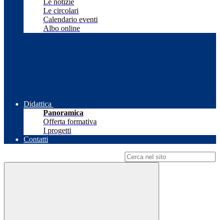
Le notizie
Le circolari
Calendario eventi
Albo online
Didattica
Panoramica
Offerta formativa
I progetti
Contatti
Campo di ricerca per le pagine del sito