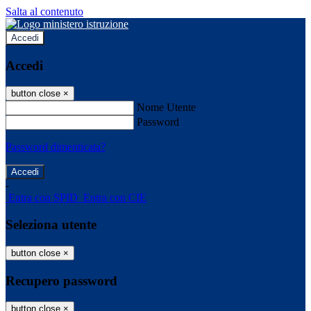
Salta al contenuto
Accedi
Accedi
button close
×
Nome Utente
Password
Password dimenticata?
-
Entra con SPID
Entra con CIE
Seleziona utente
button close
×
Recupero password
button close
×