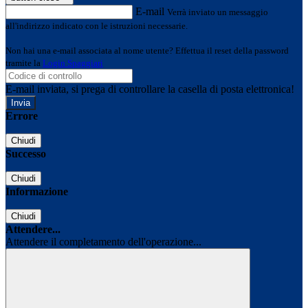
E-mail
Verrà inviato un messaggio
all'indirizzo indicato con le istruzioni necessarie.
Non hai una e-mail associata al nome utente? Effettua il reset della password
tramite la
Login Spaggiari
E-mail inviata, si prega di controllare la casella di posta elettronica!
Errore
Chiudi
Successo
Chiudi
Informazione
Chiudi
Attendere...
Attendere il completamento dell'operazione...