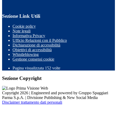
Sezione Link Utili
Cookie policy
Note legali
Informativa Privacy
Ufficio Relazioni con il Pubblico
Dichiarazione di accessibilità
Obiettivi di accessibilità
Whistleblowing
Gestione consensi cookie
Pagina visualizzata
152
volte
Sezione Copyright
Copyright 2026 | Engineered and powered by Gruppo Spaggiari
Parma S.p.A. | Divisione Publishing & New Social Media
Disclaimer trattamento dati personali