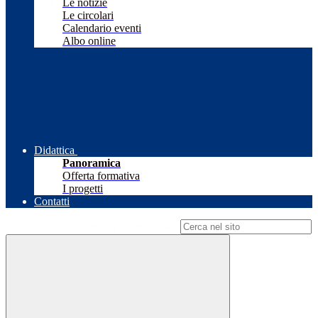
Le notizie
Le circolari
Calendario eventi
Albo online
Didattica
Panoramica
Offerta formativa
I progetti
Contatti
Campo di ricerca per le pagine del sito