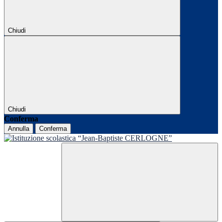
Chiudi
Chiudi
Conferma
Annulla
Conferma