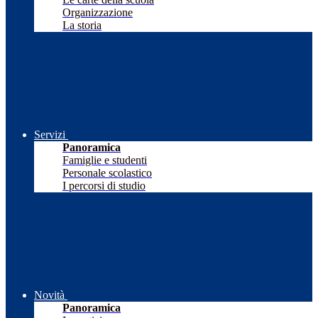
Organizzazione
La storia
Servizi
Panoramica
Famiglie e studenti
Personale scolastico
I percorsi di studio
Novità
Panoramica