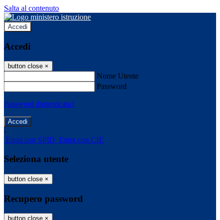
Salta al contenuto
Accedi
Accedi
button close
×
Nome Utente
Password
Password dimenticata?
-
Entra con SPID
Entra con CIE
Seleziona utente
button close
×
Recupero password
button close
×