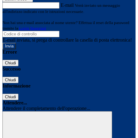
E-mail
Verrà inviato un messaggio
all'indirizzo indicato con le istruzioni necessarie.
Non hai una e-mail associata al nome utente? Effettua il reset della password
tramite la
Login Spaggiari
E-mail inviata, si prega di controllare la casella di posta elettronica!
Errore
Chiudi
Successo
Chiudi
Informazione
Chiudi
Attendere...
Attendere il completamento dell'operazione...