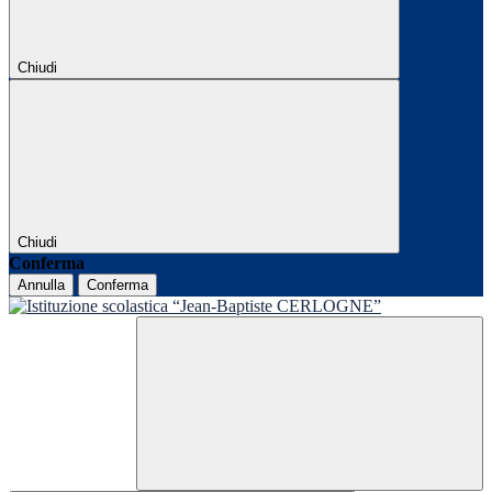
Chiudi
Chiudi
Conferma
Annulla
Conferma