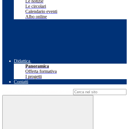
Le notizie
Le circolari
Calendario eventi
Albo online
Didattica
Panoramica
Offerta formativa
I progetti
Contatti
Campo di ricerca per le pagine del sito