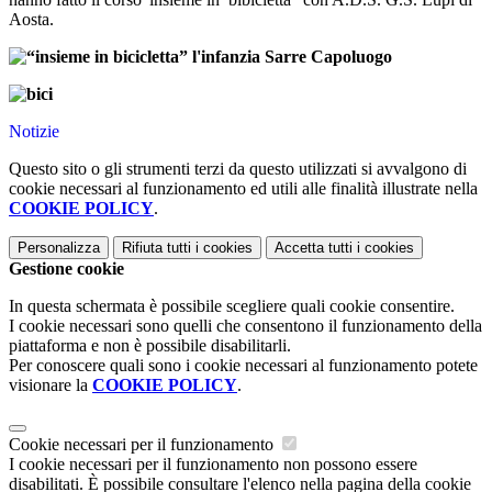
Aosta.
Notizie
Questo sito o gli strumenti terzi da questo utilizzati si avvalgono di
cookie necessari al funzionamento ed utili alle finalità illustrate nella
COOKIE POLICY
.
Personalizza
Rifiuta tutti
i cookies
Accetta tutti
i cookies
Gestione cookie
In questa schermata è possibile scegliere quali cookie consentire.
I cookie necessari sono quelli che consentono il funzionamento della
piattaforma e non è possibile disabilitarli.
Per conoscere quali sono i cookie necessari al funzionamento potete
visionare la
COOKIE POLICY
.
Cookie necessari per il funzionamento
I cookie necessari per il funzionamento non possono essere
disabilitati. È possibile consultare l'elenco nella pagina della cookie