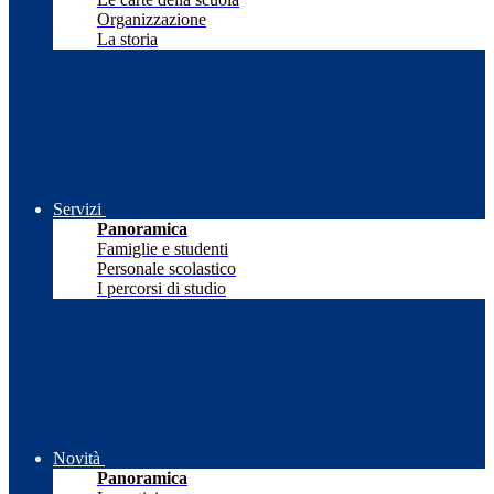
Organizzazione
La storia
Servizi
Panoramica
Famiglie e studenti
Personale scolastico
I percorsi di studio
Novità
Panoramica