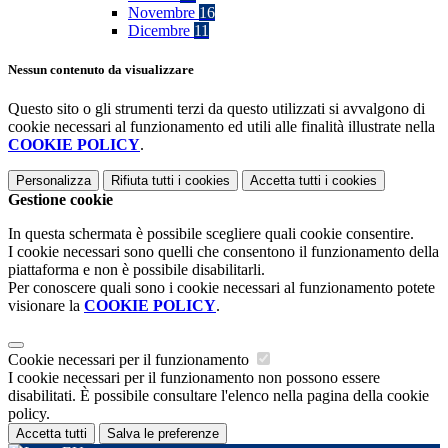
Novembre
16
Dicembre
11
Nessun contenuto da visualizzare
Questo sito o gli strumenti terzi da questo utilizzati si avvalgono di
cookie necessari al funzionamento ed utili alle finalità illustrate nella
COOKIE POLICY
.
Personalizza
Rifiuta tutti
i cookies
Accetta tutti
i cookies
Gestione cookie
In questa schermata è possibile scegliere quali cookie consentire.
I cookie necessari sono quelli che consentono il funzionamento della
piattaforma e non è possibile disabilitarli.
Per conoscere quali sono i cookie necessari al funzionamento potete
visionare la
COOKIE POLICY
.
Cookie necessari per il funzionamento
I cookie necessari per il funzionamento non possono essere
disabilitati. È possibile consultare l'elenco nella pagina della cookie
policy.
Accetta tutti
Salva le preferenze