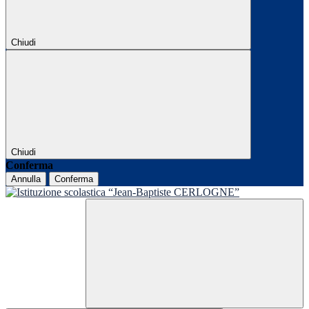
Chiudi
Chiudi
Conferma
Annulla
Conferma