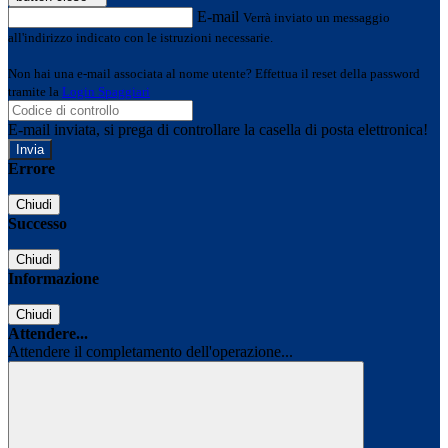
E-mail
Verrà inviato un messaggio
all'indirizzo indicato con le istruzioni necessarie.
Non hai una e-mail associata al nome utente? Effettua il reset della password
tramite la
Login Spaggiari
E-mail inviata, si prega di controllare la casella di posta elettronica!
Errore
Chiudi
Successo
Chiudi
Informazione
Chiudi
Attendere...
Attendere il completamento dell'operazione...