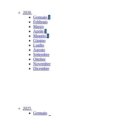
2026
Gennaio
1
Febbraio
Marzo
Aprile
3
Maggio
1
Giugno
Luglio
Agosto
Settembre
Ottobre
Novembre
Dicembre
2025
Gennaio