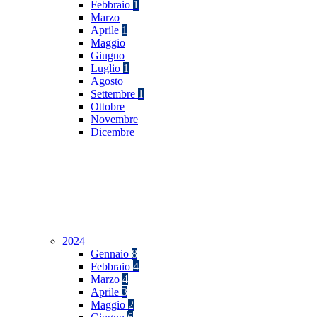
Febbraio
1
Marzo
Aprile
1
Maggio
Giugno
Luglio
1
Agosto
Settembre
1
Ottobre
Novembre
Dicembre
2024
Gennaio
8
Febbraio
4
Marzo
4
Aprile
3
Maggio
2