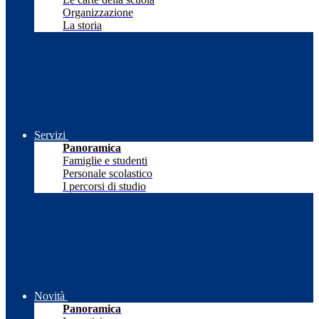
Organizzazione
La storia
Servizi
Panoramica
Famiglie e studenti
Personale scolastico
I percorsi di studio
Novità
Panoramica