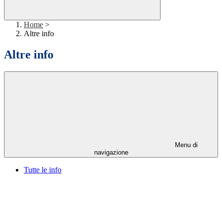
Home
>
Altre info
Altre info
Menu di
navigazione
Tutte le info