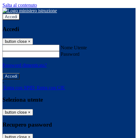
Salta al contenuto
Accedi
Accedi
button close
×
Nome Utente
Password
Password dimenticata?
-
Entra con SPID
Entra con CIE
Seleziona utente
button close
×
Recupero password
button close
×