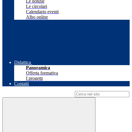
Le notizie
Le circolari
Calendario eventi
Albo online
Didattica
Panoramica
Offerta formativa
I progetti
Contatti
Campo di ricerca per le pagine del sito