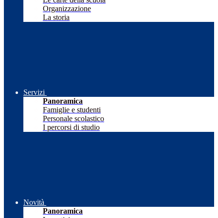
Organizzazione
La storia
Servizi
Panoramica
Famiglie e studenti
Personale scolastico
I percorsi di studio
Novità
Panoramica