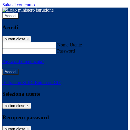
Salta al contenuto
Accedi
Accedi
button close
×
Nome Utente
Password
Password dimenticata?
-
Entra con SPID
Entra con CIE
Seleziona utente
button close
×
Recupero password
button close
×