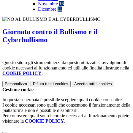
Novembre
16
Dicembre
11
Giornata contro il Bullismo e il
Cyberbullismo
Questo sito o gli strumenti terzi da questo utilizzati si avvalgono di
cookie necessari al funzionamento ed utili alle finalità illustrate nella
COOKIE POLICY
.
Personalizza
Rifiuta tutti
i cookies
Accetta tutti
i cookies
Gestione cookie
In questa schermata è possibile scegliere quali cookie consentire.
I cookie necessari sono quelli che consentono il funzionamento della
piattaforma e non è possibile disabilitarli.
Per conoscere quali sono i cookie necessari al funzionamento potete
visionare la
COOKIE POLICY
.