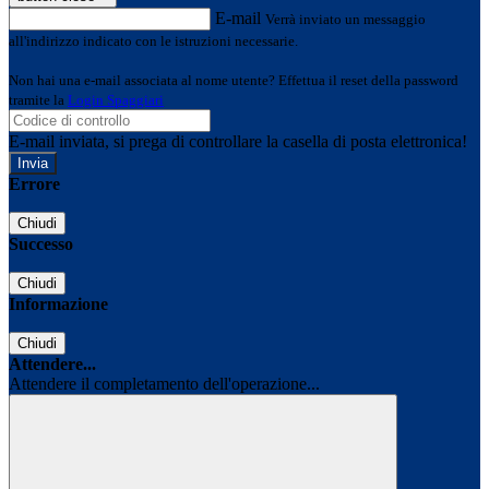
E-mail
Verrà inviato un messaggio
all'indirizzo indicato con le istruzioni necessarie.
Non hai una e-mail associata al nome utente? Effettua il reset della password
tramite la
Login Spaggiari
E-mail inviata, si prega di controllare la casella di posta elettronica!
Errore
Chiudi
Successo
Chiudi
Informazione
Chiudi
Attendere...
Attendere il completamento dell'operazione...