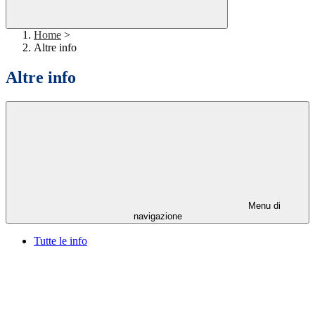
Home
>
Altre info
Altre info
Menu di
navigazione
Tutte le info