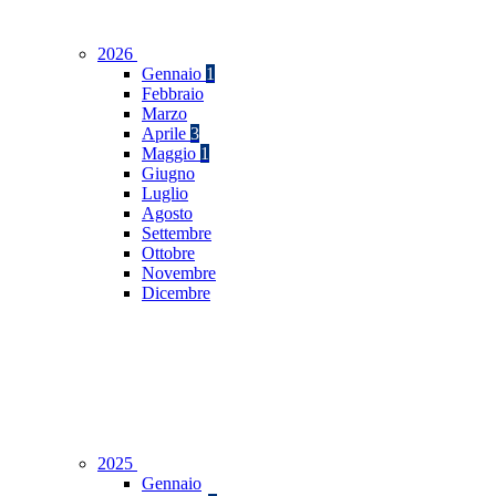
2026
Gennaio
1
Febbraio
Marzo
Aprile
3
Maggio
1
Giugno
Luglio
Agosto
Settembre
Ottobre
Novembre
Dicembre
2025
Gennaio