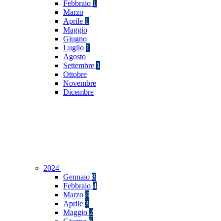
Febbraio
1
Marzo
Aprile
1
Maggio
Giugno
Luglio
1
Agosto
Settembre
1
Ottobre
Novembre
Dicembre
2024
Gennaio
8
Febbraio
4
Marzo
4
Aprile
3
Maggio
2