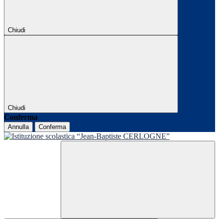
Chiudi
Chiudi
Conferma
Annulla
Conferma