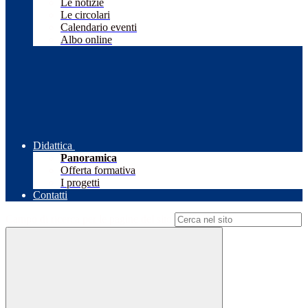
Le notizie
Le circolari
Calendario eventi
Albo online
Didattica
Panoramica
Offerta formativa
I progetti
Contatti
Campo di ricerca per le pagine del sito