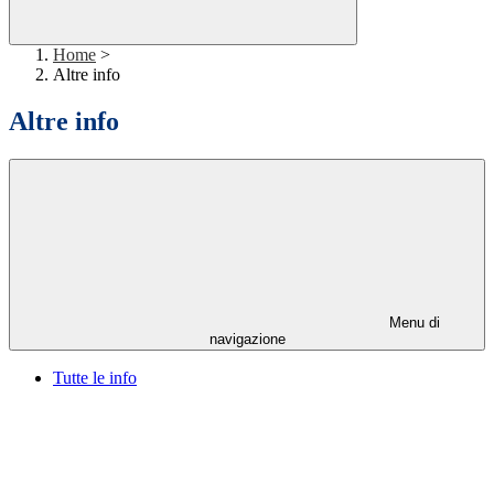
Home
>
Altre info
Altre info
Menu di
navigazione
Tutte le info