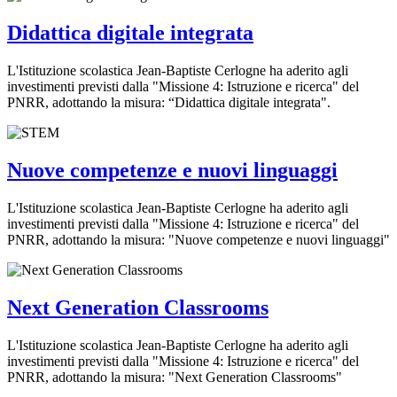
Didattica digitale integrata
L'Istituzione scolastica Jean-Baptiste Cerlogne ha aderito agli
investimenti previsti dalla "Missione 4: Istruzione e ricerca" del
PNRR, adottando la misura: “Didattica digitale integrata".
Nuove competenze e nuovi linguaggi
L'Istituzione scolastica Jean-Baptiste Cerlogne ha aderito agli
investimenti previsti dalla "Missione 4: Istruzione e ricerca" del
PNRR, adottando la misura: "Nuove competenze e nuovi linguaggi"
Next Generation Classrooms
L'Istituzione scolastica Jean-Baptiste Cerlogne ha aderito agli
investimenti previsti dalla "Missione 4: Istruzione e ricerca" del
PNRR, adottando la misura: "Next Generation Classrooms"