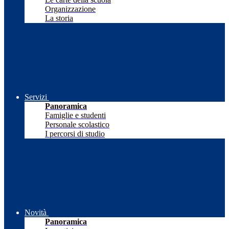
Organizzazione
La storia
Servizi
Panoramica
Famiglie e studenti
Personale scolastico
I percorsi di studio
Novità
Panoramica