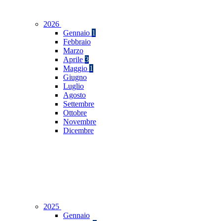
2026
Gennaio
1
Febbraio
Marzo
Aprile
3
Maggio
1
Giugno
Luglio
Agosto
Settembre
Ottobre
Novembre
Dicembre
2025
Gennaio