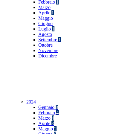
Febbraio
1
Marzo
Aprile
1
Maggio
Giugno
Luglio
1
Agosto
Settembre
1
Ottobre
Novembre
Dicembre
2024
Gennaio
8
Febbraio
4
Marzo
4
Aprile
3
Maggio
2