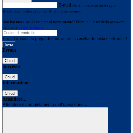
E-mail
Verrà inviato un messaggio
all'indirizzo indicato con le istruzioni necessarie.
Non hai una e-mail associata al nome utente? Effettua il reset della password
tramite la
Login Spaggiari
E-mail inviata, si prega di controllare la casella di posta elettronica!
Errore
Chiudi
Successo
Chiudi
Informazione
Chiudi
Attendere...
Attendere il completamento dell'operazione...