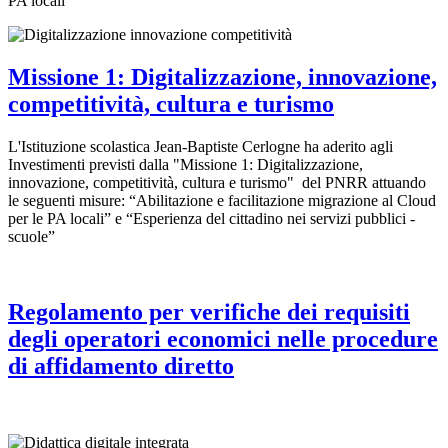
PA locali"
Missione 1: Digitalizzazione, innovazione,
competitività, cultura e turismo
L'Istituzione scolastica Jean-Baptiste Cerlogne ha aderito agli
Investimenti previsti dalla "Missione 1: Digitalizzazione,
innovazione, competitività, cultura e turismo" del PNRR attuando
le seguenti misure: “Abilitazione e facilitazione migrazione al Cloud
per le PA locali” e “Esperienza del cittadino nei servizi pubblici -
scuole”
Regolamento per verifiche dei requisiti
degli operatori economici nelle procedure
di affidamento diretto