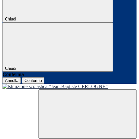
Chiudi
Chiudi
Conferma
Annulla
Conferma