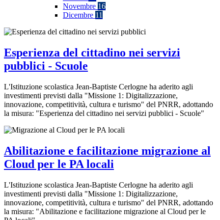
Novembre
16
Dicembre
11
Esperienza del cittadino nei servizi
pubblici - Scuole
L'Istituzione scolastica Jean-Baptiste Cerlogne ha aderito agli
investimenti previsti dalla "Missione 1: Digitalizzazione,
innovazione, competitività, cultura e turismo" del PNRR, adottando
la misura: "Esperienza del cittadino nei servizi pubblici - Scuole"
Abilitazione e facilitazione migrazione al
Cloud per le PA locali
L'Istituzione scolastica Jean-Baptiste Cerlogne ha aderito agli
investimenti previsti dalla "Missione 1: Digitalizzazione,
innovazione, competitività, cultura e turismo" del PNRR, adottando
la misura: "Abilitazione e facilitazione migrazione al Cloud per le