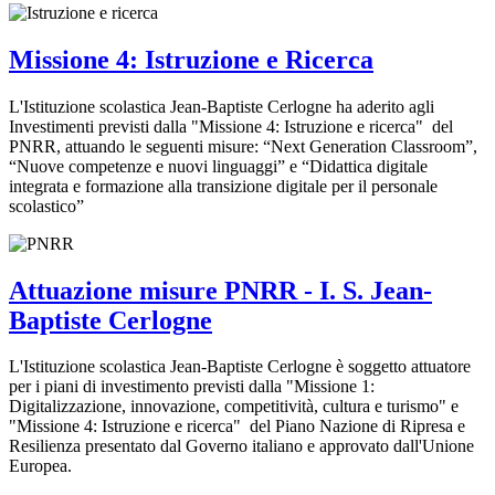
Missione 4: Istruzione e Ricerca
L'Istituzione scolastica Jean-Baptiste Cerlogne ha aderito agli
Investimenti previsti dalla "Missione 4: Istruzione e ricerca" del
PNRR, attuando le seguenti misure: “Next Generation Classroom”,
“Nuove competenze e nuovi linguaggi” e “Didattica digitale
integrata e formazione alla transizione digitale per il personale
scolastico”
Attuazione misure PNRR - I. S. Jean-
Baptiste Cerlogne
L'Istituzione scolastica Jean-Baptiste Cerlogne è soggetto attuatore
per i piani di investimento previsti dalla "Missione 1:
Digitalizzazione, innovazione, competitività, cultura e turismo" e
"Missione 4: Istruzione e ricerca" del Piano Nazione di Ripresa e
Resilienza presentato dal Governo italiano e approvato dall'Unione
Europea.