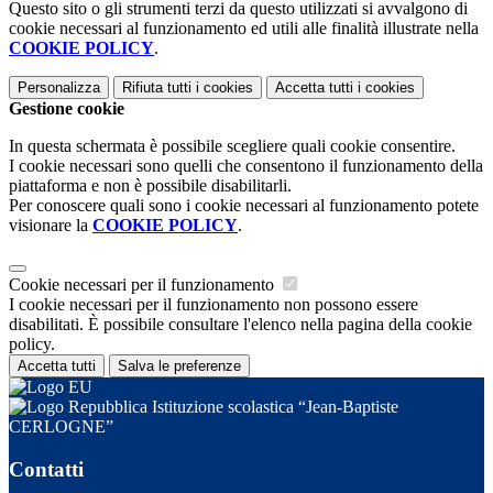
Questo sito o gli strumenti terzi da questo utilizzati si avvalgono di
cookie necessari al funzionamento ed utili alle finalità illustrate nella
COOKIE POLICY
.
Personalizza
Rifiuta tutti
i cookies
Accetta tutti
i cookies
Gestione cookie
In questa schermata è possibile scegliere quali cookie consentire.
I cookie necessari sono quelli che consentono il funzionamento della
piattaforma e non è possibile disabilitarli.
Per conoscere quali sono i cookie necessari al funzionamento potete
visionare la
COOKIE POLICY
.
Cookie necessari per il funzionamento
I cookie necessari per il funzionamento non possono essere
disabilitati. È possibile consultare l'elenco nella pagina della cookie
policy.
Accetta tutti
Salva le preferenze
Istituzione scolastica “Jean-Baptiste
CERLOGNE”
Contatti