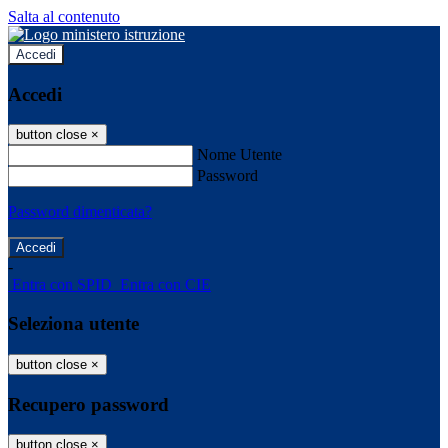
Salta al contenuto
Accedi
Accedi
button close
×
Nome Utente
Password
Password dimenticata?
-
Entra con SPID
Entra con CIE
Seleziona utente
button close
×
Recupero password
button close
×