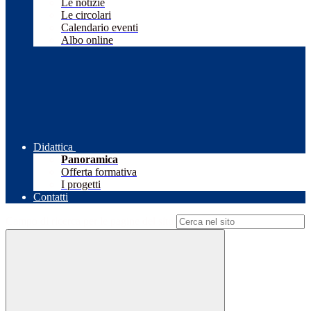
Le notizie
Le circolari
Calendario eventi
Albo online
Didattica
Panoramica
Offerta formativa
I progetti
Contatti
Campo di ricerca per le pagine del sito