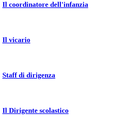
Il coordinatore dell'infanzia
Il vicario
Staff di dirigenza
Il Dirigente scolastico