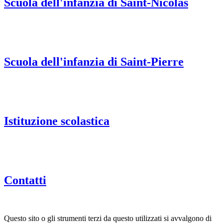
Scuola dell'infanzia di Saint-Nicolas
Scuola dell'infanzia di Saint-Pierre
Istituzione scolastica
Contatti
Questo sito o gli strumenti terzi da questo utilizzati si avvalgono di