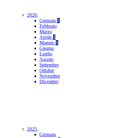
2026
Gennaio
1
Febbraio
Marzo
Aprile
3
Maggio
1
Giugno
Luglio
Agosto
Settembre
Ottobre
Novembre
Dicembre
2025
Gennaio