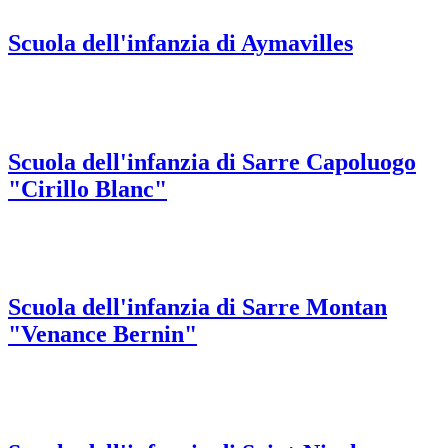
Scuola dell'infanzia di Aymavilles
Scuola dell'infanzia di Sarre Capoluogo
"Cirillo Blanc"
Scuola dell'infanzia di Sarre Montan
"Venance Bernin"