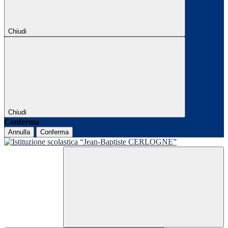
Chiudi
Chiudi
Conferma
Annulla
Conferma