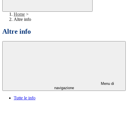
Home
>
Altre info
Altre info
Menu di
navigazione
Tutte le info