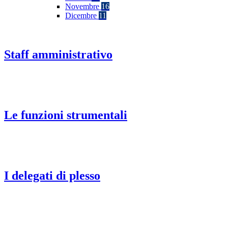
Novembre
16
Dicembre
11
Staff amministrativo
Le funzioni strumentali
I delegati di plesso