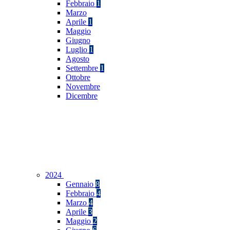
Febbraio
1
Marzo
Aprile
1
Maggio
Giugno
Luglio
1
Agosto
Settembre
1
Ottobre
Novembre
Dicembre
2024
Gennaio
8
Febbraio
4
Marzo
4
Aprile
3
Maggio
2