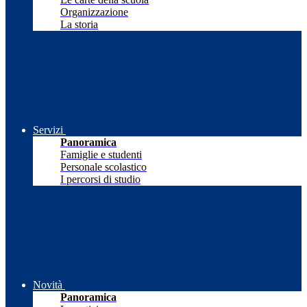
Organizzazione
La storia
Servizi
Panoramica
Famiglie e studenti
Personale scolastico
I percorsi di studio
Novità
Panoramica