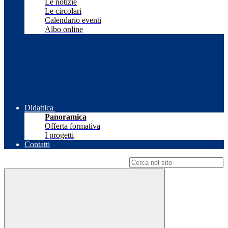
Le notizie
Le circolari
Calendario eventi
Albo online
Didattica
Panoramica
Offerta formativa
I progetti
Contatti
Campo di ricerca per le pagine del sito