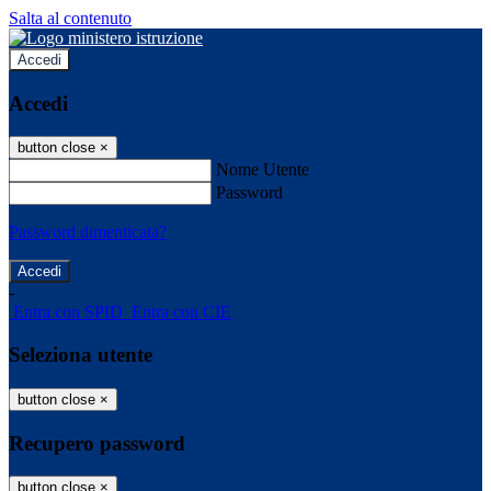
Salta al contenuto
Accedi
Accedi
button close
×
Nome Utente
Password
Password dimenticata?
-
Entra con SPID
Entra con CIE
Seleziona utente
button close
×
Recupero password
button close
×