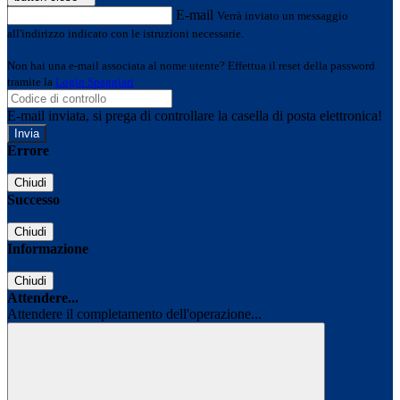
E-mail
Verrà inviato un messaggio
all'indirizzo indicato con le istruzioni necessarie.
Non hai una e-mail associata al nome utente? Effettua il reset della password
tramite la
Login Spaggiari
E-mail inviata, si prega di controllare la casella di posta elettronica!
Errore
Chiudi
Successo
Chiudi
Informazione
Chiudi
Attendere...
Attendere il completamento dell'operazione...