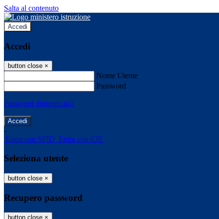
Salta al contenuto
Accedi
Accedi
button close
×
Nome Utente
Password
Password dimenticata?
-
Entra con SPID
Entra con CIE
Seleziona utente
button close
×
Recupero password
button close
×