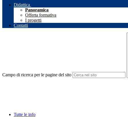
Didattica
Panoramica
Offerta formativa
I progetti
Contatti
Campo di ricerca per le pagine del sito
Tutte le info