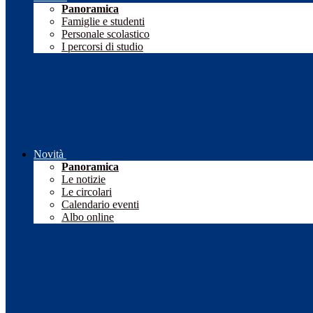
Panoramica
Famiglie e studenti
Personale scolastico
I percorsi di studio
Novità
Panoramica
Le notizie
Le circolari
Calendario eventi
Albo online