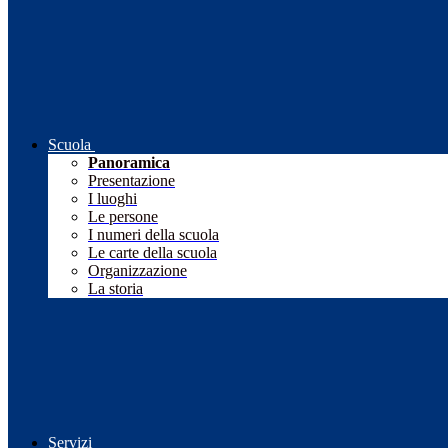
Scuola
Panoramica
Presentazione
I luoghi
Le persone
I numeri della scuola
Le carte della scuola
Organizzazione
La storia
Servizi