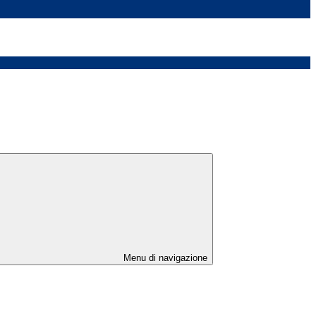
Menu di navigazione