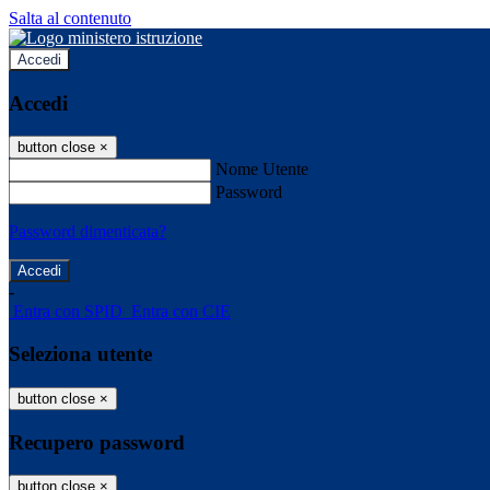
Salta al contenuto
Accedi
Accedi
button close
×
Nome Utente
Password
Password dimenticata?
-
Entra con SPID
Entra con CIE
Seleziona utente
button close
×
Recupero password
button close
×