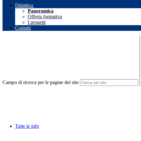
Didattica
Panoramica
Offerta formativa
I progetti
Contatti
Campo di ricerca per le pagine del sito
Tutte le info