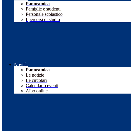
Panoramica
Famiglie e studenti
Personale scolastico
I percorsi di studio
Novità
Panoramica
Le notizie
Le circolari
Calendario eventi
Albo online