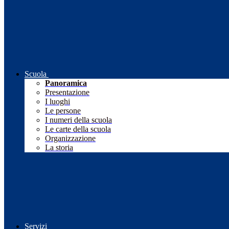
Scuola
Panoramica
Presentazione
I luoghi
Le persone
I numeri della scuola
Le carte della scuola
Organizzazione
La storia
Servizi