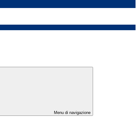
Menu di navigazione