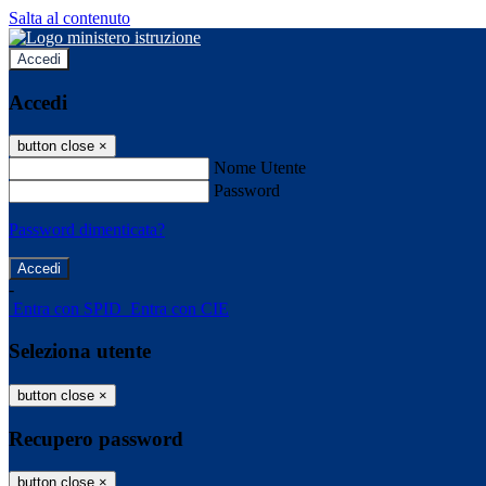
Salta al contenuto
Accedi
Accedi
button close
×
Nome Utente
Password
Password dimenticata?
-
Entra con SPID
Entra con CIE
Seleziona utente
button close
×
Recupero password
button close
×