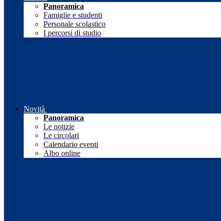
Panoramica
Famiglie e studenti
Personale scolastico
I percorsi di studio
Novità
Panoramica
Le notizie
Le circolari
Calendario eventi
Albo online