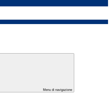
Menu di navigazione