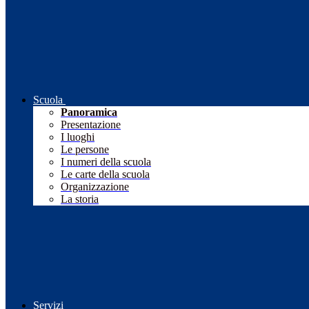
Scuola
Panoramica
Presentazione
I luoghi
Le persone
I numeri della scuola
Le carte della scuola
Organizzazione
La storia
Servizi