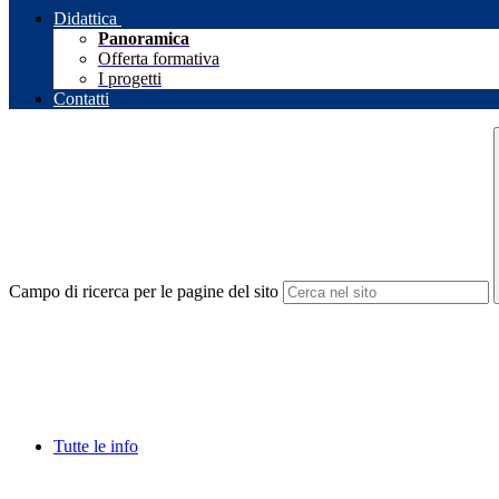
Didattica
Panoramica
Offerta formativa
I progetti
Contatti
Campo di ricerca per le pagine del sito
Tutte le info