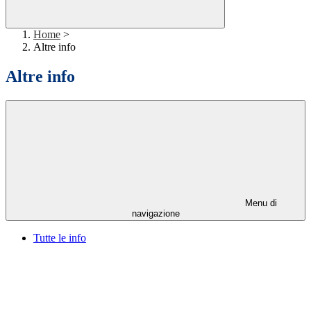
Home
>
Altre info
Altre info
Menu di
navigazione
Tutte le info