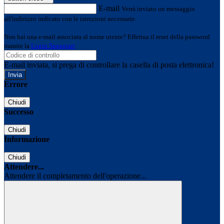
E-mail
Verrà inviato un messaggio
all'indirizzo indicato con le istruzioni necessarie.
Non hai una e-mail associata al nome utente? Effettua il reset della password
tramite la
Login Spaggiari
E-mail inviata, si prega di controllare la casella di posta elettronica!
Errore
Chiudi
Successo
Chiudi
Informazione
Chiudi
Attendere...
Attendere il completamento dell'operazione...