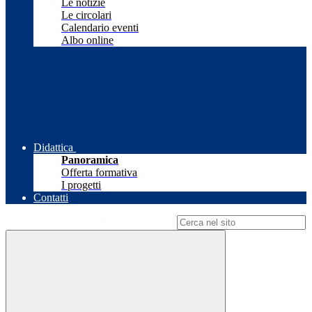
Le notizie
Le circolari
Calendario eventi
Albo online
Didattica
Panoramica
Offerta formativa
I progetti
Contatti
Campo di ricerca per le pagine del sito