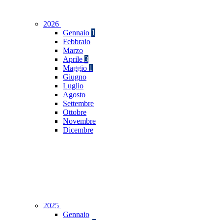
2026
Gennaio
1
Febbraio
Marzo
Aprile
3
Maggio
1
Giugno
Luglio
Agosto
Settembre
Ottobre
Novembre
Dicembre
2025
Gennaio