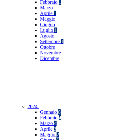
Febbraio
1
Marzo
Aprile
1
Maggio
Giugno
Luglio
1
Agosto
Settembre
1
Ottobre
Novembre
Dicembre
2024
Gennaio
8
Febbraio
4
Marzo
4
Aprile
3
Maggio
2