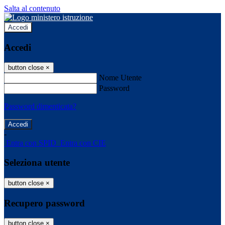
Salta al contenuto
Accedi
Accedi
button close
×
Nome Utente
Password
Password dimenticata?
-
Entra con SPID
Entra con CIE
Seleziona utente
button close
×
Recupero password
button close
×