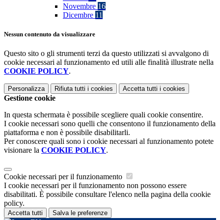
Novembre
16
Dicembre
11
Nessun contenuto da visualizzare
Questo sito o gli strumenti terzi da questo utilizzati si avvalgono di
cookie necessari al funzionamento ed utili alle finalità illustrate nella
COOKIE POLICY
.
Personalizza
Rifiuta tutti
i cookies
Accetta tutti
i cookies
Gestione cookie
In questa schermata è possibile scegliere quali cookie consentire.
I cookie necessari sono quelli che consentono il funzionamento della
piattaforma e non è possibile disabilitarli.
Per conoscere quali sono i cookie necessari al funzionamento potete
visionare la
COOKIE POLICY
.
Cookie necessari per il funzionamento
I cookie necessari per il funzionamento non possono essere
disabilitati. È possibile consultare l'elenco nella pagina della cookie
policy.
Accetta tutti
Salva le preferenze