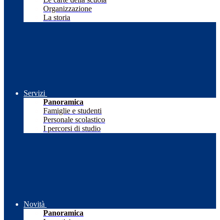
Organizzazione
La storia
Servizi
Panoramica
Famiglie e studenti
Personale scolastico
I percorsi di studio
Novità
Panoramica