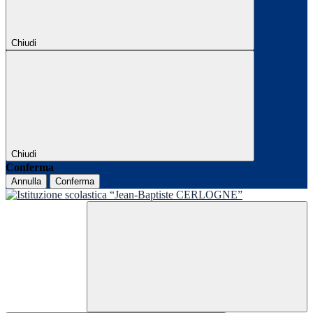
Chiudi
Chiudi
Conferma
Annulla
Conferma