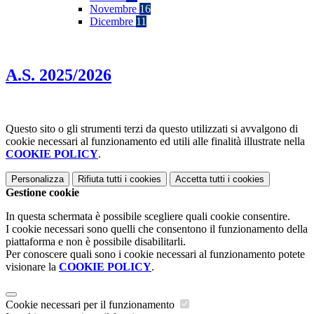
Novembre
16
Dicembre
11
A.S. 2025/2026
Questo sito o gli strumenti terzi da questo utilizzati si avvalgono di
cookie necessari al funzionamento ed utili alle finalità illustrate nella
COOKIE POLICY
.
Personalizza
Rifiuta tutti
i cookies
Accetta tutti
i cookies
Gestione cookie
In questa schermata è possibile scegliere quali cookie consentire.
I cookie necessari sono quelli che consentono il funzionamento della
piattaforma e non è possibile disabilitarli.
Per conoscere quali sono i cookie necessari al funzionamento potete
visionare la
COOKIE POLICY
.
Cookie necessari per il funzionamento