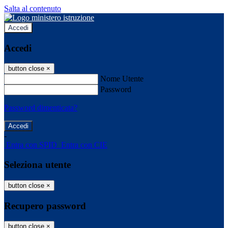
Salta al contenuto
Accedi
Accedi
button close
×
Nome Utente
Password
Password dimenticata?
-
Entra con SPID
Entra con CIE
Seleziona utente
button close
×
Recupero password
button close
×