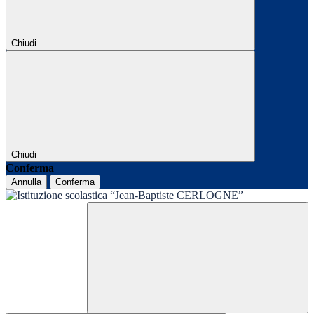
Chiudi
Chiudi
Conferma
Annulla
Conferma