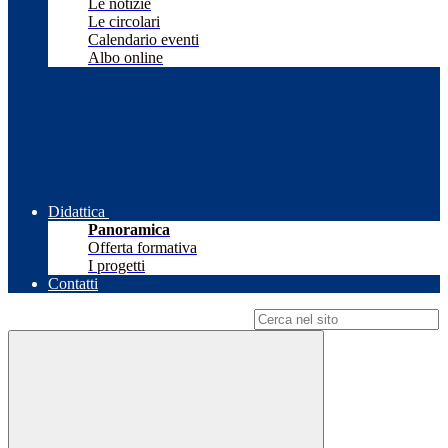
Le notizie
Le circolari
Calendario eventi
Albo online
Didattica
Panoramica
Offerta formativa
I progetti
Contatti
Campo di ricerca per le pagine del sito