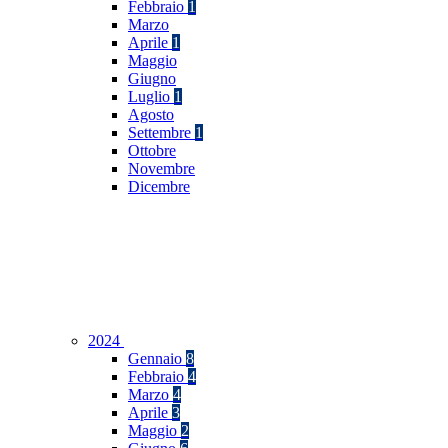
Febbraio
1
Marzo
Aprile
1
Maggio
Giugno
Luglio
1
Agosto
Settembre
1
Ottobre
Novembre
Dicembre
2024
Gennaio
8
Febbraio
4
Marzo
4
Aprile
3
Maggio
2