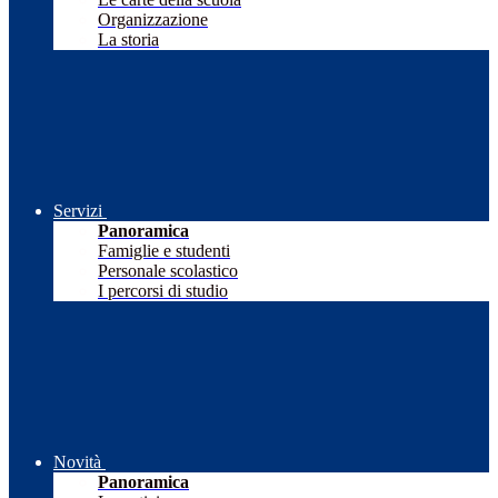
Organizzazione
La storia
Servizi
Panoramica
Famiglie e studenti
Personale scolastico
I percorsi di studio
Novità
Panoramica