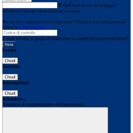
E-mail
Verrà inviato un messaggio
all'indirizzo indicato con le istruzioni necessarie.
Non hai una e-mail associata al nome utente? Effettua il reset della password
tramite la
Login Spaggiari
E-mail inviata, si prega di controllare la casella di posta elettronica!
Errore
Chiudi
Successo
Chiudi
Informazione
Chiudi
Attendere...
Attendere il completamento dell'operazione...