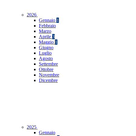
2026
Gennaio
1
Febbraio
Marzo
Aprile
3
Maggio
1
Giugno
Luglio
Agosto
Settembre
Ottobre
Novembre
Dicembre
2025
Gennaio