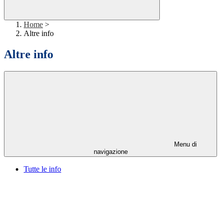
Home
>
Altre info
Altre info
Menu di
navigazione
Tutte le info